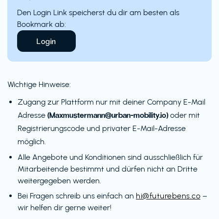
Den Login Link speicherst du dir am besten als
Bookmark ab:
Login
Wichtige Hinweise:
Zugang zur Plattform nur mit deiner Company E-Mail
(Maxmustermann@urban-mobility.io)
Adresse
oder mit
Registrierungscode und privater E-Mail-Adresse
möglich.
Alle Angebote und Konditionen sind ausschließlich für
Mitarbeitende bestimmt und dürfen nicht an Dritte
weitergegeben werden.
Bei Fragen schreib uns einfach an
hi@futurebens.co
–
wir helfen dir gerne weiter!