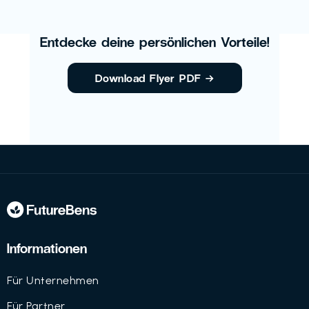
Entdecke deine persönlichen Vorteile!
Download Flyer PDF
→
Informationen
Für Unternehmen
Für Partner