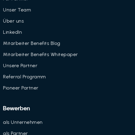
Unser Team
Über uns
LinkedIn
Mitarbeiter Benefits Blog
Mitarbeiter Benefits Whitepaper
Unsere Partner
Referral Programm
Pioneer Partner
Bewerben
als Unternehmen
als Partner