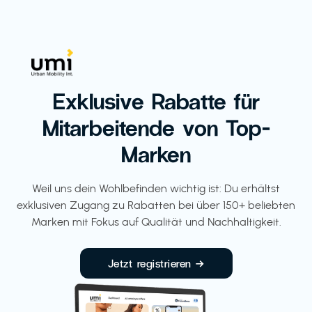
Exklusive Rabatte für
Mitarbeitende von Top-
Marken
Weil uns dein Wohlbefinden wichtig ist: Du erhältst
exklusiven Zugang zu Rabatten bei über 150+ beliebten
Marken mit Fokus auf Qualität und Nachhaltigkeit.
Jetzt registrieren →