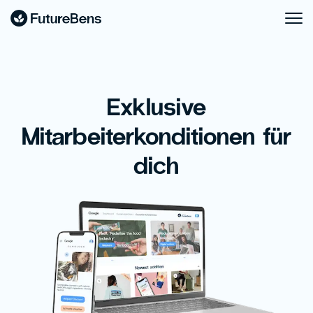
Exklusive
Mitarbeiterkonditionen für
dich