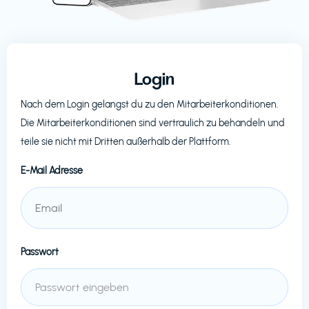
Login
Nach dem Login gelangst du zu den Mitarbeiterkonditionen.
Die Mitarbeiterkonditionen sind vertraulich zu behandeln und
teile sie nicht mit Dritten außerhalb der Plattform.
E-Mail Adresse
Passwort