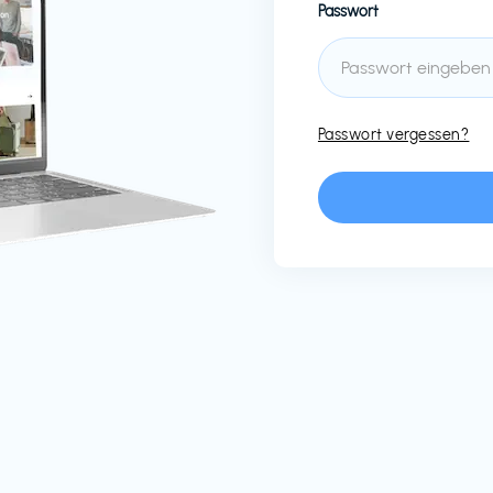
Passwort
Passwort vergessen?