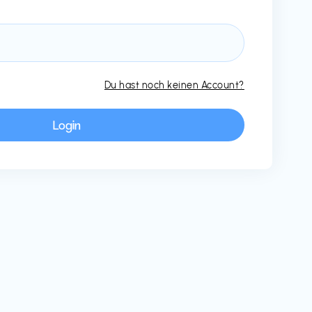
Du hast noch keinen Account?