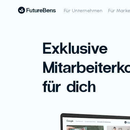
Für Unternehmen
Für Mark
Exklusive
Mitarbeiterk
für dich