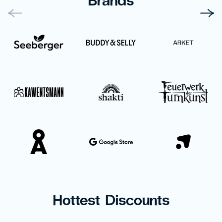
Hottest Discounts