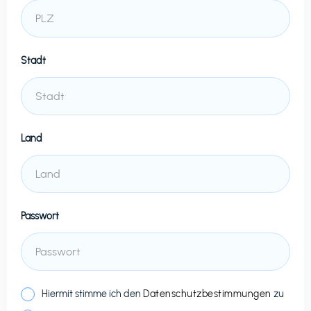
Stadt
Land
Passwort
Hiermit stimme ich den
Datenschutzbestimmungen
zu