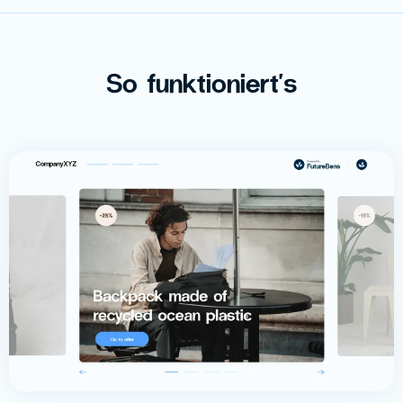
So funktioniert's