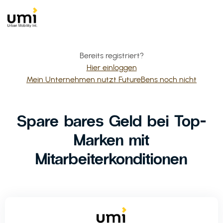
Bereits registriert?
Hier einloggen
Mein Unternehmen nutzt FutureBens noch nicht
Spare bares Geld bei Top-
Marken mit
Mitarbeiterkonditionen