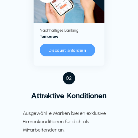
Nachhaltiges Banking
Tomorrow
Discount anfordern
02
Attraktive Konditionen
Ausgewählte Marken bieten exklusive
Firmenkonditionen für dich als
Mitarbeitender an.