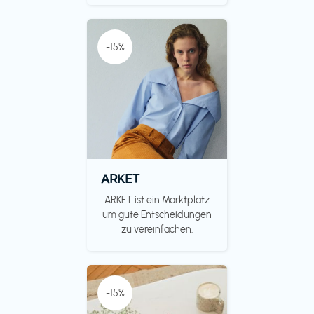
-15%
ARKET
ARKET ist ein Marktplatz
um gute Entscheidungen
zu vereinfachen.
-15%