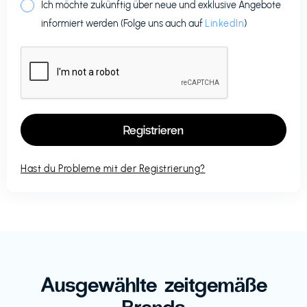
Ich möchte zukünftig über neue und exklusive Angebote
informiert werden (Folge uns auch auf
LinkedIn
)
Hast du Probleme mit der Registrierung?
Ausgewählte zeitgemäße
Brands