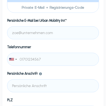
Private E-Mail + Registrierungs-Code
Persönliche E-Mail bei
Urban Mobility Int.*
Telefonnummer
Persönliche Anschrift
PLZ