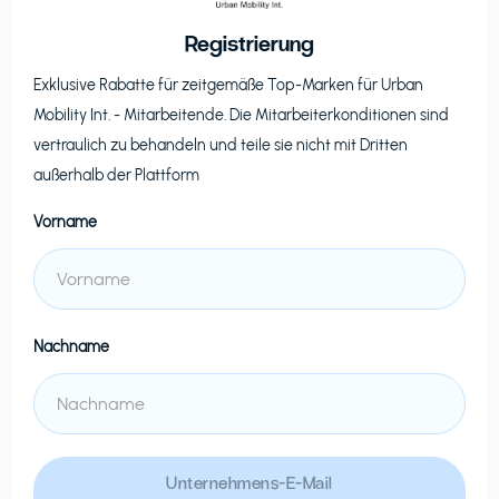
Registrierung
Exklusive Rabatte für zeitgemäße Top-Marken für
Urban
Mobility Int.
- Mitarbeitende. Die Mitarbeiterkonditionen sind
vertraulich zu behandeln und teile sie nicht mit Dritten
außerhalb der Plattform
Vorname
Nachname
Unternehmens-E-Mail