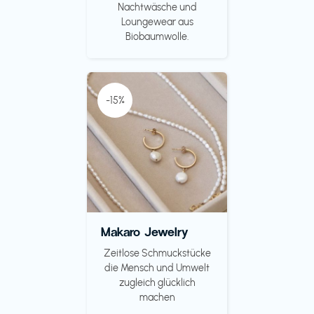
Nachtwäsche und
Loungewear aus
Biobaumwolle.
-15%
Makaro Jewelry
Zeitlose Schmuckstücke
die Mensch und Umwelt
zugleich glücklich
machen