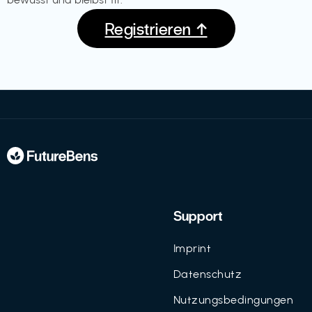
Registrieren ↑
Support
Imprint
Datenschutz
Nutzungsbedingungen