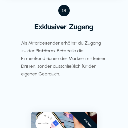
01
Exklusiver Zugang
Als Mitarbeitender erhältst du Zugang
zu der Plattform. Bitte teile die
Firmenkonditionen der Marken mit keinen
Dritten, sonder ausschließlich für den
eigenen Gebrauch.
Pioneer
Best Offer