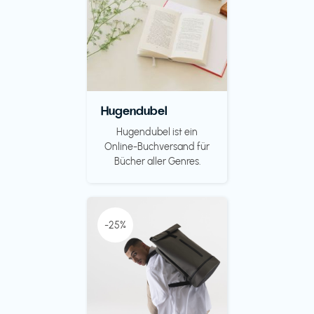
Hugendubel
Hugendubel ist ein
Online-Buchversand für
Bücher aller Genres.
-25%