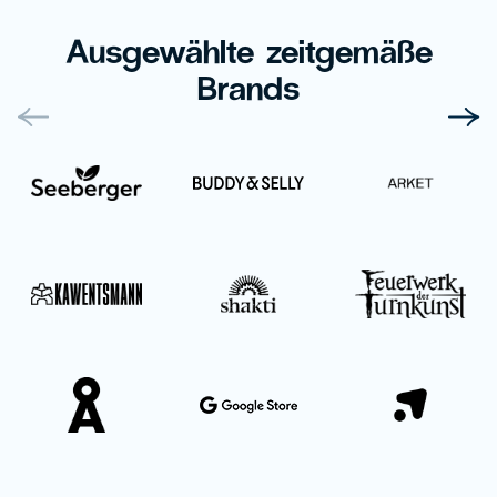
Ausgewählte zeitgemäße
Brands