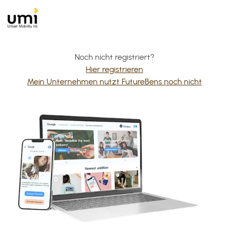
Noch nicht registriert?
Hier registrieren
Mein Unternehmen nutzt FutureBens noch nicht