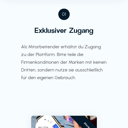
01
Exklusiver Zugang
Als Mitarbeitender erhältst du Zugang
zu der Plattform. Bitte teile die
Firmenkonditionen der Marken mit keinen
Dritten, sondern nutze sie ausschließlich
für den eigenen Gebrauch.
Pioneer
Best Offer