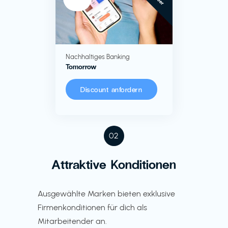
Nachhaltiges Banking
Tomorrow
Discount anfordern
02
Attraktive Konditionen
Ausgewählte Marken bieten exklusive
Firmenkonditionen für dich als
Mitarbeitender an.