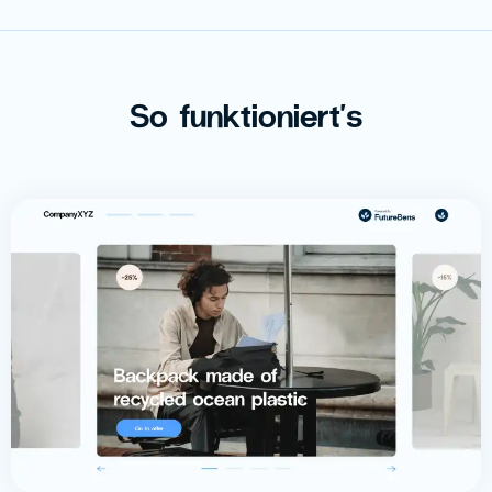
So funktioniert's