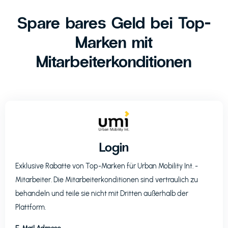
Spare bares Geld bei Top-
Marken mit
Mitarbeiterkonditionen
Login
Exklusive Rabatte von Top-Marken für
Urban Mobility Int.
-
Mitarbeiter. Die Mitarbeiterkonditionen sind vertraulich zu
behandeln und teile sie nicht mit Dritten außerhalb der
Plattform.