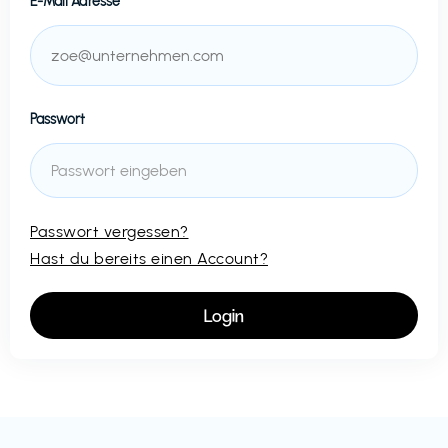
E-Mail Adresse
Passwort
Passwort vergessen?
Hast du bereits einen Account?