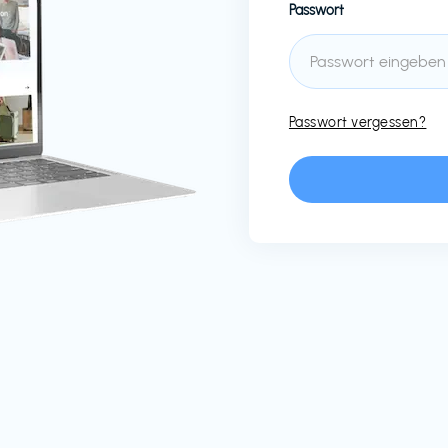
Passwort
Passwort vergessen?