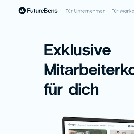
Für Unternehmen
Für Mark
Exklusive
Mitarbeiterk
für dich