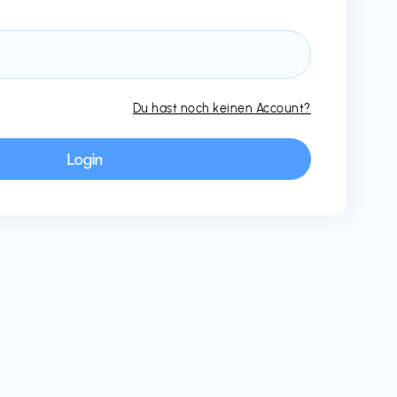
Du hast noch keinen Account?