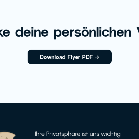
e deine persönlichen V
Download Flyer PDF
→
Ihre Privatsphäre ist uns wichtig