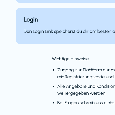
Login
Den Login Link speicherst du dir am besten 
Wichtige Hinweise:
Zugang zur Plattform nur m
mit Registrierungscode und 
Alle Angebote und Kondition
weitergegeben werden.
Bei Fragen schreib uns einf