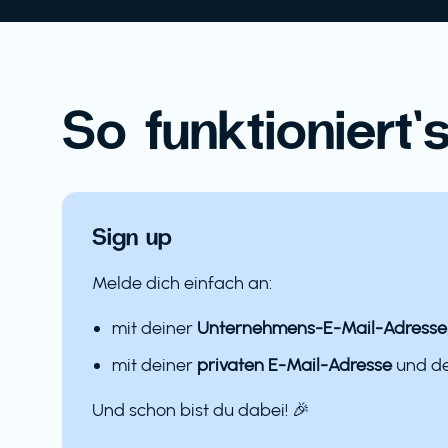
So funktioniert’s
Sign up
Melde dich einfach an:
mit deiner
Unternehmens-E-Mail-Adresse
mit deiner
privaten E-Mail-Adresse
und 
Und schon bist du dabei! 🎉