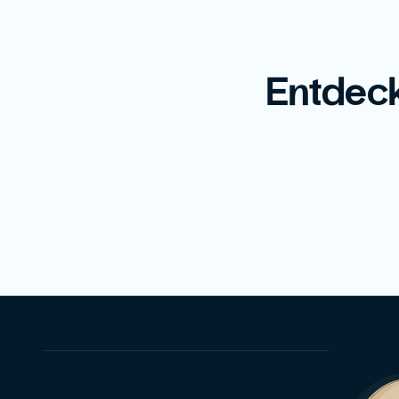
Entdeck