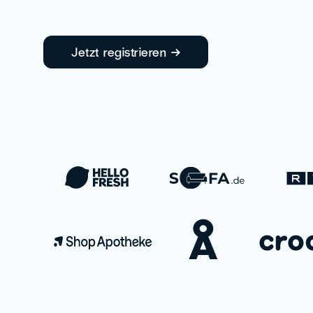
Jetzt registrieren →