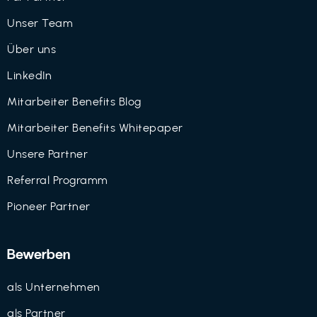
Unser Team
Über uns
LinkedIn
Mitarbeiter Benefits Blog
Mitarbeiter Benefits Whitepaper
Unsere Partner
Referral Programm
Pioneer Partner
Bewerben
als Unternehmen
als Partner