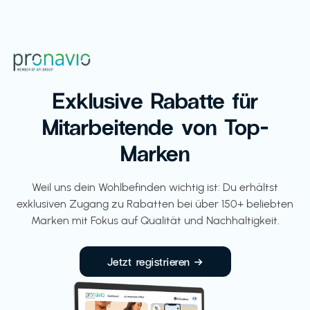
Exklusive Rabatte für
Mitarbeitende von Top-
Marken
Weil uns dein Wohlbefinden wichtig ist: Du erhältst
exklusiven Zugang zu Rabatten bei über 150+ beliebten
Marken mit Fokus auf Qualität und Nachhaltigkeit.
Jetzt registrieren →