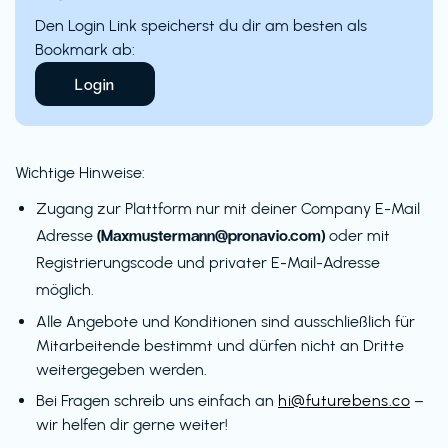
Den Login Link speicherst du dir am besten als
Bookmark ab:
Login
Wichtige Hinweise:
Zugang zur Plattform nur mit deiner Company E-Mail
(Maxmustermann@pronavio.com)
Adresse
oder mit
Registrierungscode und privater E-Mail-Adresse
möglich.
Alle Angebote und Konditionen sind ausschließlich für
Mitarbeitende bestimmt und dürfen nicht an Dritte
weitergegeben werden.
Bei Fragen schreib uns einfach an
hi@futurebens.co
–
wir helfen dir gerne weiter!