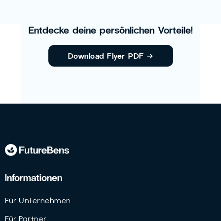
Entdecke deine persönlichen Vorteile!
Download Flyer PDF
→
Informationen
Für Unternehmen
Für Partner