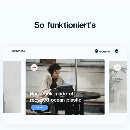
So funktioniert's