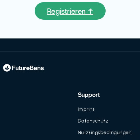
Registrieren ↑
Support
Imprint
Datenschutz
Nutzungsbedingungen