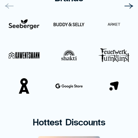
Hottest Discounts