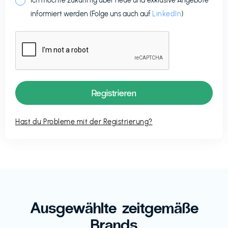
Ich möchte zukünftig über neue und exklusive Angebote
informiert werden (Folge uns auch auf
LinkedIn
)
Hast du Probleme mit der Registrierung?
Ausgewählte zeitgemäße
Brands