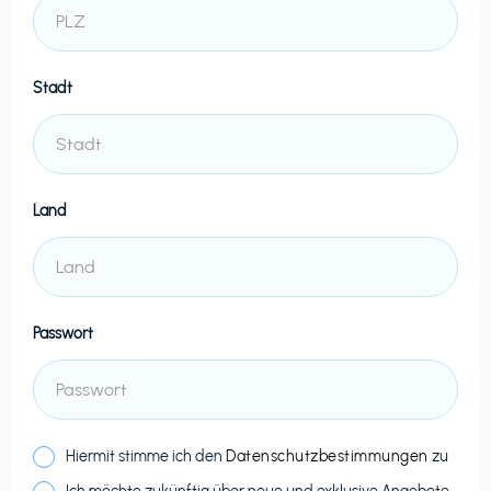
Stadt
Land
Passwort
Hiermit stimme ich den
Datenschutzbestimmungen
zu