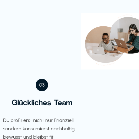
03
Glückliches Team
Du profitierst nicht nur finanziell
sondern konsumierst nachhaltig,
bewusst und bleibst fit.