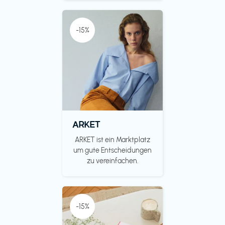
-15%
ARKET
ARKET ist ein Marktplatz
um gute Entscheidungen
zu vereinfachen.
-15%