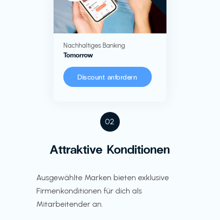
Nachhaltiges Banking
Tomorrow
Discount anfordern
02
Attraktive Konditionen
Ausgewählte Marken bieten exklusive
Firmenkonditionen für dich als
Mitarbeitender an.