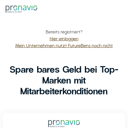
Bereits registriert?
Hier einloggen
Mein Unternehmen nutzt FutureBens noch nicht
Spare bares Geld bei Top-
Marken mit
Mitarbeiterkonditionen