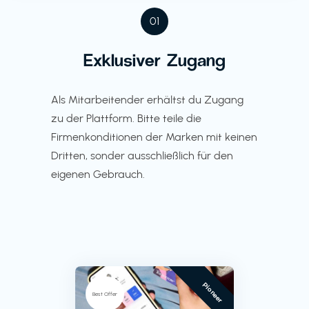
01
Exklusiver Zugang
Als Mitarbeitender erhältst du Zugang
zu der Plattform. Bitte teile die
Firmenkonditionen der Marken mit keinen
Dritten, sonder ausschließlich für den
eigenen Gebrauch.
Pioneer
Best Offer