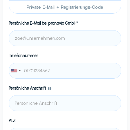
Private E-Mail + Registrierungs-Code
Persönliche E-Mail bei
pronavio GmbH*
Telefonnummer
Persönliche Anschrift
PLZ