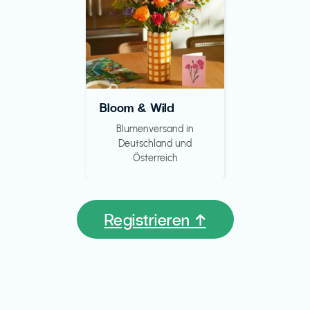
Bloom & Wild
Blumenversand in
Deutschland und
Österreich
Registrieren ↑