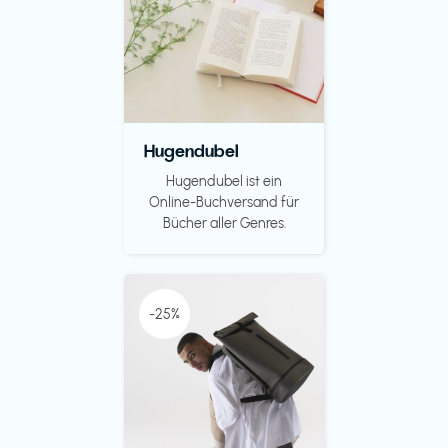
Hugendubel
Hugendubel ist ein
Online-Buchversand für
Bücher aller Genres.
-25%