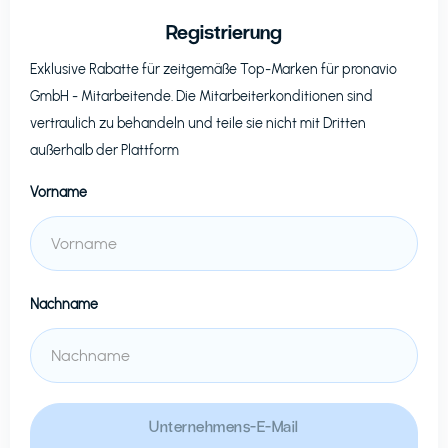
Registrierung
Exklusive Rabatte für zeitgemäße Top-Marken für
pronavio
GmbH
- Mitarbeitende. Die Mitarbeiterkonditionen sind
vertraulich zu behandeln und teile sie nicht mit Dritten
außerhalb der Plattform
Vorname
Nachname
Unternehmens-E-Mail