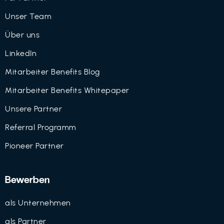
Unser Team
Über uns
LinkedIn
Mitarbeiter Benefits Blog
Mitarbeiter Benefits Whitepaper
Unsere Partner
Referral Programm
Pioneer Partner
Bewerben
als Unternehmen
als Partner