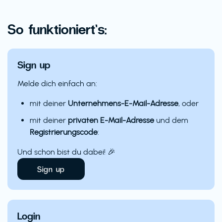
So funktioniert’s:
Sign up
Melde dich einfach an:
mit deiner
Unternehmens-E-Mail-Adresse
, oder
mit deiner
privaten E-Mail-Adresse
und dem
Registrierungscode
:
Und schon bist du dabei! 🎉
Sign up
Login