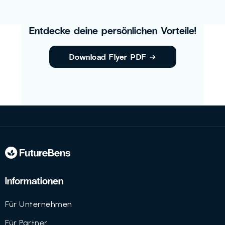
Entdecke deine persönlichen Vorteile!
Download Flyer PDF
→
Informationen
Für Unternehmen
Für Partner