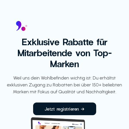
Exklusive Rabatte für
Mitarbeitende von Top-
Marken
Weil uns dein Wohlbefinden wichtig ist: Du erhältst
exklusiven Zugang zu Rabatten bei über 150+ beliebten
Marken mit Fokus auf Qualität und Nachhaltigkeit.
Jetzt registrieren →