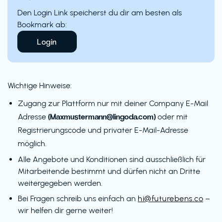
Den Login Link speicherst du dir am besten als
Bookmark ab:
Login
Wichtige Hinweise:
Zugang zur Plattform nur mit deiner Company E-Mail
(Maxmustermann@lingoda.com)
Adresse
oder mit
Registrierungscode und privater E-Mail-Adresse
möglich.
Alle Angebote und Konditionen sind ausschließlich für
Mitarbeitende bestimmt und dürfen nicht an Dritte
weitergegeben werden.
Bei Fragen schreib uns einfach an
hi@futurebens.co
–
wir helfen dir gerne weiter!