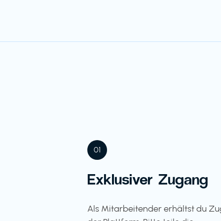
01
Exklusiver Zugang
Als Mitarbeitender erhältst du Z