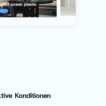
ktive Konditionen