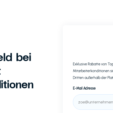
ld bei
Exklusive Rabatte von T
t
Mitarbeiterkonditionen si
Dritten außerhalb der Pla
itionen
E-Mail Adresse