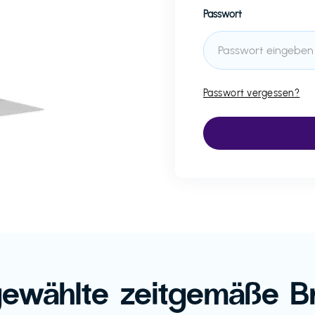
Passwort
Passwort vergessen?
ewählte zeitgemäße B