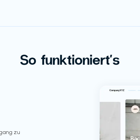
So funktioniert's
ugang zu