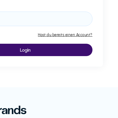
Hast du bereits einen Account?
rands