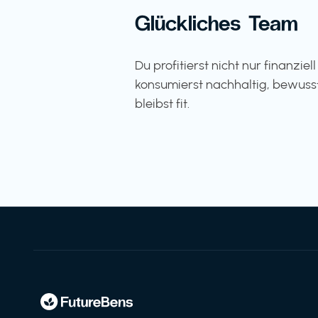
Glückliches Team
Du profitierst nicht nur finanziel
konsumierst nachhaltig, bewuss
bleibst fit.