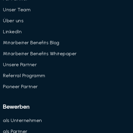
Unser Team
Über uns
LinkedIn
Mitarbeiter Benefits Blog
Mitarbeiter Benefits Whitepaper
Unsere Partner
Referral Programm
Pioneer Partner
Bewerben
als Unternehmen
als Partner