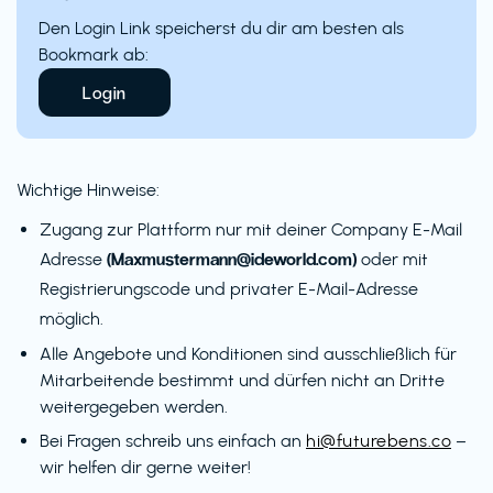
Den Login Link speicherst du dir am besten als
Bookmark ab:
Login
Wichtige Hinweise:
Zugang zur Plattform nur mit deiner Company E-Mail
(Maxmustermann@ideworld.com)
Adresse
oder mit
Registrierungscode und privater E-Mail-Adresse
möglich.
Alle Angebote und Konditionen sind ausschließlich für
Mitarbeitende bestimmt und dürfen nicht an Dritte
weitergegeben werden.
Bei Fragen schreib uns einfach an
hi@futurebens.co
–
wir helfen dir gerne weiter!