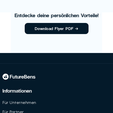
Entdecke deine persönlichen Vorteile!
Download Flyer PDF
→
Informationen
Für Unternehmen
Für Partner