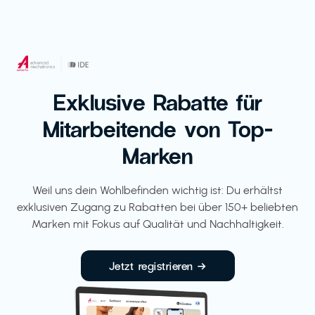
Exklusive Rabatte für
Mitarbeitende von Top-
Marken
Weil uns dein Wohlbefinden wichtig ist: Du erhältst
exklusiven Zugang zu Rabatten bei über 150+ beliebten
Marken mit Fokus auf Qualität und Nachhaltigkeit.
Jetzt registrieren →