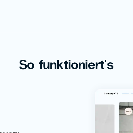
So funktioniert's