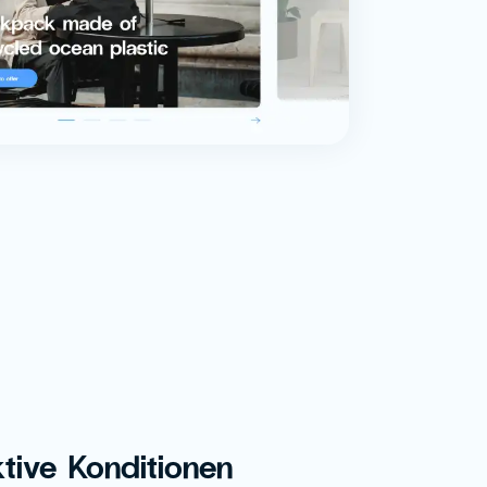
ktive Konditionen