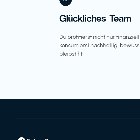
Glückliches Team
Du profitierst nicht nur finanziel
konsumierst nachhaltig, bewuss
bleibst fit.