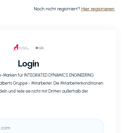
Noch nicht registriert?
Hier registrieren
Login
op-Marken für
INTEGRATED DYNAMICS ENGINEERING
alberts Gruppe
- Mitarbeiter. Die Mitarbeiterkonditionen
eln und teile sie nicht mit Dritten außerhalb der