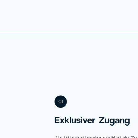
01
Exklusiver Zugang