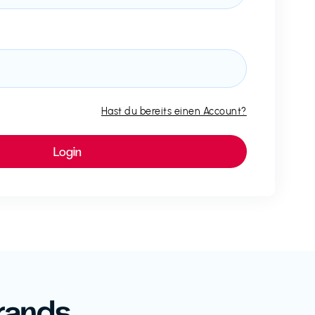
Hast du bereits einen Account?
rands