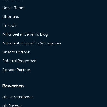
Unser Team
Über uns
LinkedIn
Mitarbeiter Benefits Blog
Mitarbeiter Benefits Whitepaper
Unsere Partner
Referral Programm
Pioneer Partner
Bewerben
als Unternehmen
als Partner