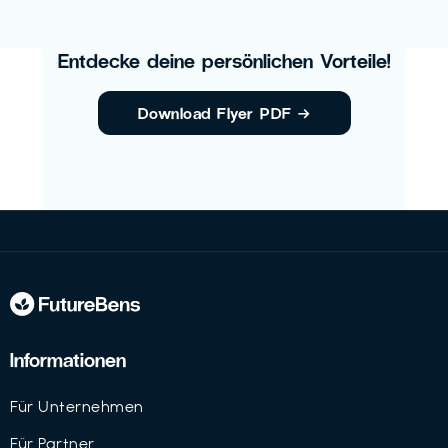
Entdecke deine persönlichen Vorteile!
Download Flyer PDF
→
Informationen
Für Unternehmen
Für Partner