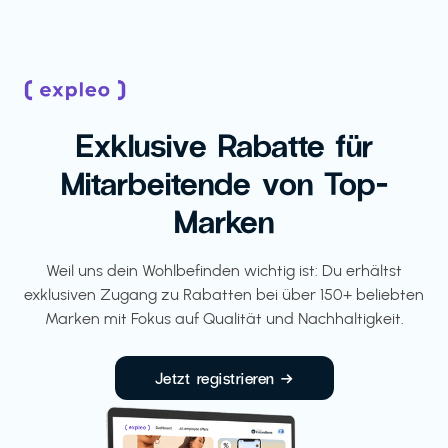
Exklusive Rabatte für
Mitarbeitende von Top-
Marken
Weil uns dein Wohlbefinden wichtig ist: Du erhältst
exklusiven Zugang zu Rabatten bei über 150+ beliebten
Marken mit Fokus auf Qualität und Nachhaltigkeit.
Jetzt registrieren →