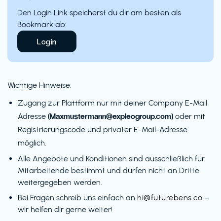
Den Login Link speicherst du dir am besten als
Bookmark ab:
Login
Wichtige Hinweise:
Zugang zur Plattform nur mit deiner Company E-Mail
(Maxmustermann@expleogroup.com)
Adresse
oder mit
Registrierungscode und privater E-Mail-Adresse
möglich.
Alle Angebote und Konditionen sind ausschließlich für
Mitarbeitende bestimmt und dürfen nicht an Dritte
weitergegeben werden.
Bei Fragen schreib uns einfach an
hi@futurebens.co
–
wir helfen dir gerne weiter!