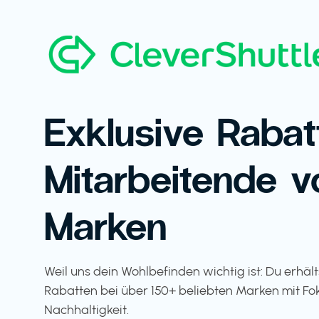
Exklusive Rabat
Mitarbeitende v
Marken
Weil uns dein Wohlbefinden wichtig ist: Du erhäl
Rabatten bei über 150+ beliebten Marken mit Fo
Nachhaltigkeit.