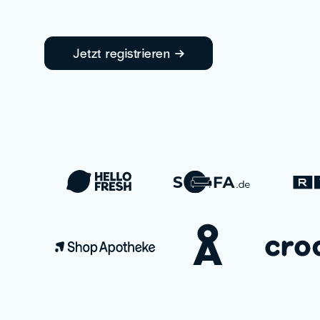
Jetzt registrieren →