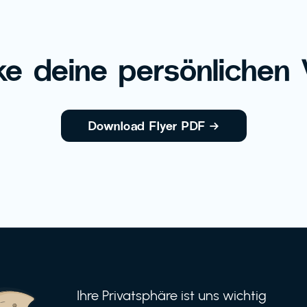
e deine persönlichen V
Download Flyer PDF
→
Ihre Privatsphäre ist uns wichtig