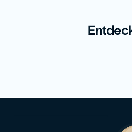
Entdeck