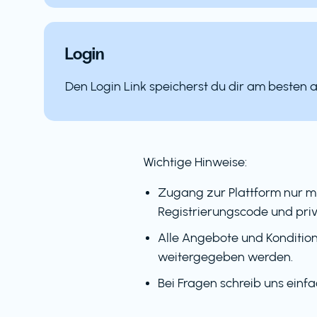
Login
Den Login Link speicherst du dir am besten 
Wichtige Hinweise:
Zugang zur Plattform nur m
Registrierungscode und priv
Alle Angebote und Kondition
weitergegeben werden.
Bei Fragen schreib uns einf