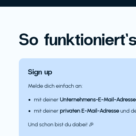
So funktioniert’s
Sign up
Melde dich einfach an:
mit deiner
Unternehmens-E-Mail-Adresse
mit deiner
privaten E-Mail-Adresse
und 
Und schon bist du dabei! 🎉