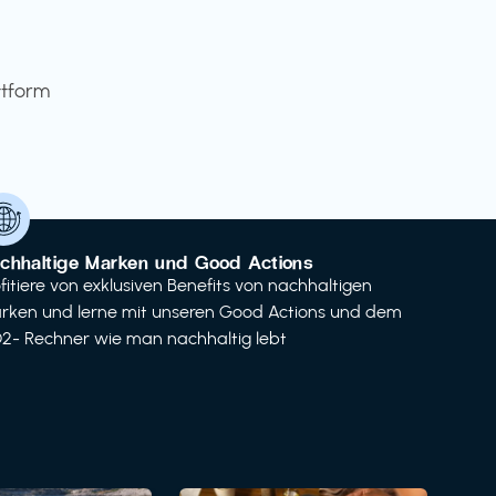
ttform
chhaltige Marken und Good Actions
ofitiere von exklusiven Benefits von nachhaltigen
rken und lerne mit unseren Good Actions und dem
2- Rechner wie man nachhaltig lebt