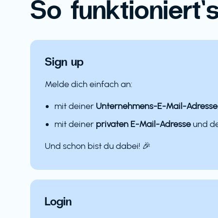
So funktioniert’s
Sign up
Melde dich einfach an:
mit deiner
Unternehmens-E-Mail-Adresse
mit deiner
privaten E-Mail-Adresse
und 
Und schon bist du dabei! 🎉
Login