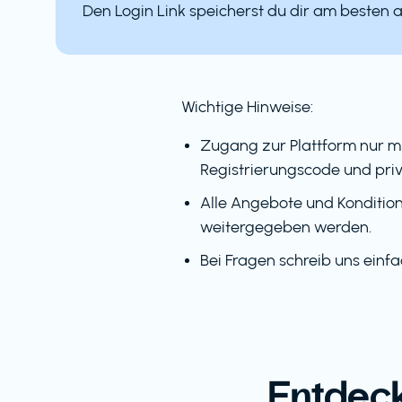
Den Login Link speicherst du dir am besten 
Wichtige Hinweise:
Zugang zur Plattform nur m
Registrierungscode und priv
Alle Angebote und Kondition
weitergegeben werden.
Bei Fragen schreib uns einf
Entdeck