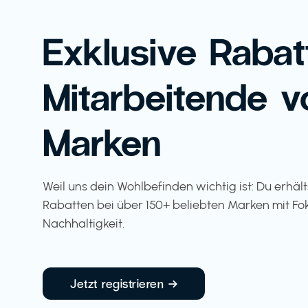
Exklusive Rabat
Mitarbeitende v
Marken
Weil uns dein Wohlbefinden wichtig ist: Du erhäl
Rabatten bei über 150+ beliebten Marken mit Fo
Nachhaltigkeit.
Jetzt registrieren →