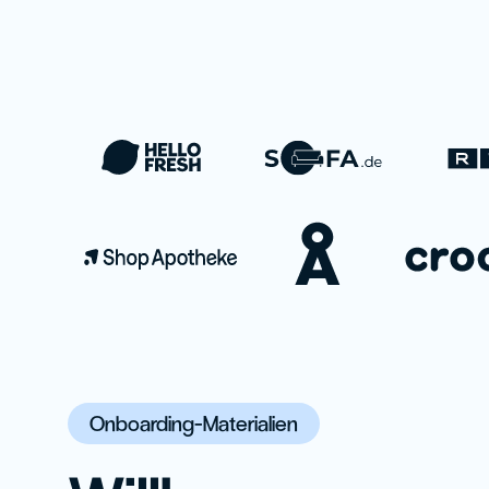
Onboarding-Materialien