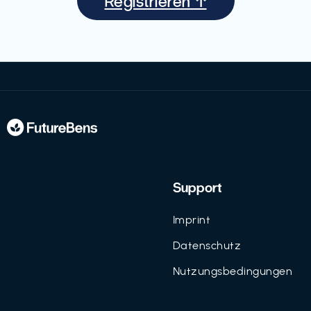
Registrieren ↑
Support
Imprint
Datenschutz
Nutzungsbedingungen