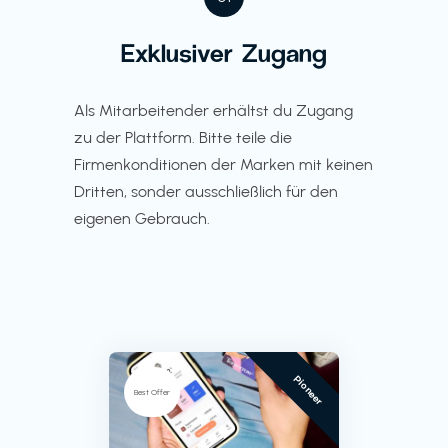
Exklusiver Zugang
Als Mitarbeitender erhältst du Zugang
zu der Plattform. Bitte teile die
Firmenkonditionen der Marken mit keinen
Dritten, sonder ausschließlich für den
eigenen Gebrauch.
Pioneer
Best Offer