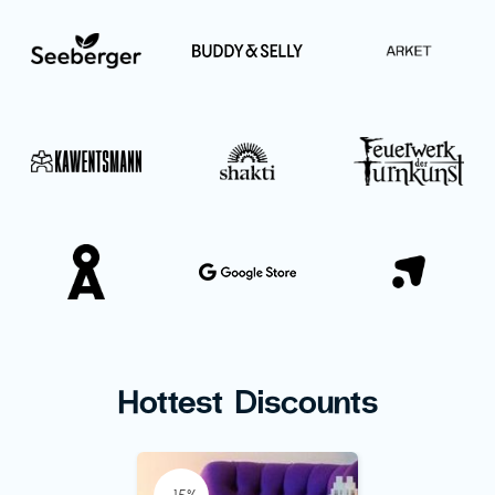
Hottest Discounts