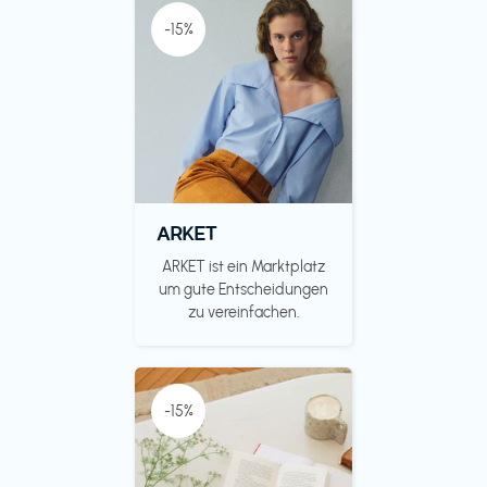
-15%
ARKET
ARKET ist ein Marktplatz
um gute Entscheidungen
zu vereinfachen.
-15%