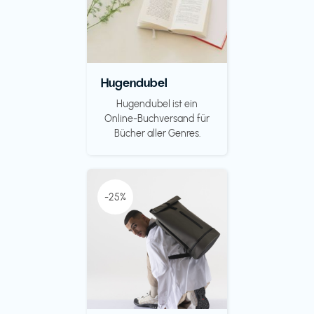
Hugendubel
Hugendubel ist ein
Online-Buchversand für
Bücher aller Genres.
-25%