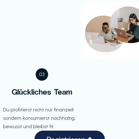
03
Glückliches Team
Du profitierst nicht nur finanziell
sondern konsumierst nachhaltig,
bewusst und bleibst fit.