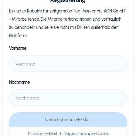
Exklusive Rabatte für zeitgemäße Top-Marken für
ACN GmbH
- Mitarbeitende. Die Mitarbeiterkonditionen sind vertraulich
zu behandeln und teile sie nicht mit Dritten außerhalb der
Plattform
Vorname
Nachname
Unternehmens-E-Mail
Private E-Mail + Registrierungs-Code