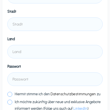
Stadt
Land
Passwort
Hiermit stimme ich den
Datenschutzbestimmungen
zu
Ich möchte zukünftig über neue und exklusive Angebote
informiert werden (Folge uns auch auf
LinkedIn
)