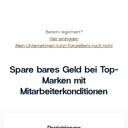
Bereits registriert?
Hier einloggen
Mein Unternehmen nutzt FutureBens noch nicht
Spare bares Geld bei Top-
Marken mit
Mitarbeiterkonditionen
Registrierung