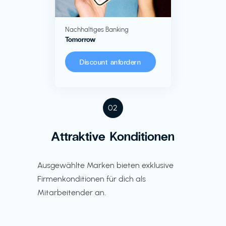
Nachhaltiges Banking
Tomorrow
Discount anfordern
02
Attraktive Konditionen
Ausgewählte Marken bieten exklusive
Firmenkonditionen für dich als
Mitarbeitender an.