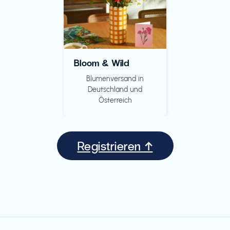
Bloom & Wild
Blumenversand in
Deutschland und
Österreich
Registrieren ↑