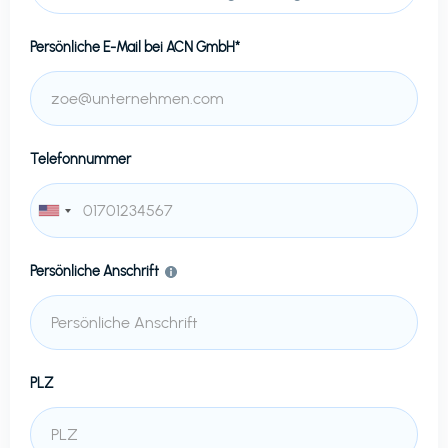
Persönliche E-Mail bei
ACN GmbH*
Telefonnummer
Persönliche Anschrift
PLZ