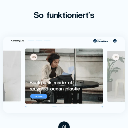
So funktioniert's
01