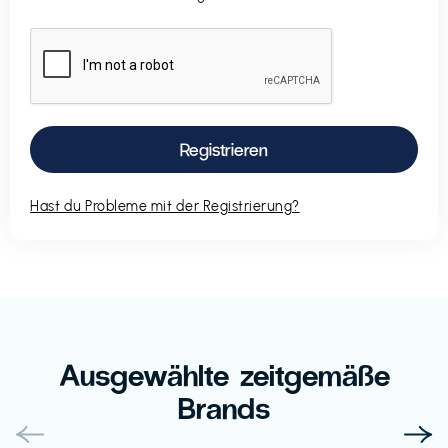
Hast du Probleme mit der Registrierung?
Ausgewählte zeitgemäße
Brands