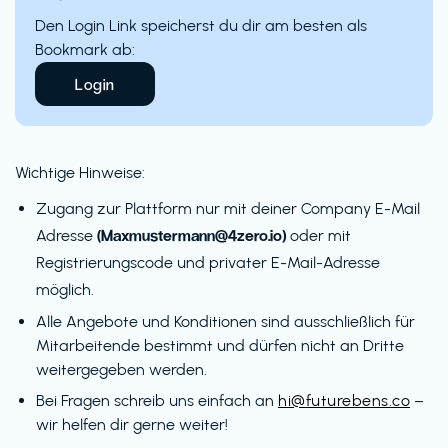
Den Login Link speicherst du dir am besten als
Bookmark ab:
Login
Wichtige Hinweise:
Zugang zur Plattform nur mit deiner Company E-Mail
(Maxmustermann@4zero.io)
Adresse
oder mit
Registrierungscode und privater E-Mail-Adresse
möglich.
Alle Angebote und Konditionen sind ausschließlich für
Mitarbeitende bestimmt und dürfen nicht an Dritte
weitergegeben werden.
Bei Fragen schreib uns einfach an
hi@futurebens.co
–
wir helfen dir gerne weiter!