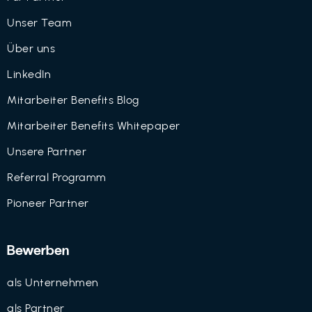
Unser Team
Über uns
LinkedIn
Mitarbeiter Benefits Blog
Mitarbeiter Benefits Whitepaper
Unsere Partner
Referral Programm
Pioneer Partner
Bewerben
als Unternehmen
als Partner