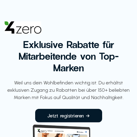
Exklusive Rabatte für
Mitarbeitende von Top-
Marken
Weil uns dein Wohlbefinden wichtig ist: Du erhältst
exklusiven Zugang zu Rabatten bei über 150+ beliebten
Marken mit Fokus auf Qualität und Nachhaltigkeit.
Jetzt registrieren →