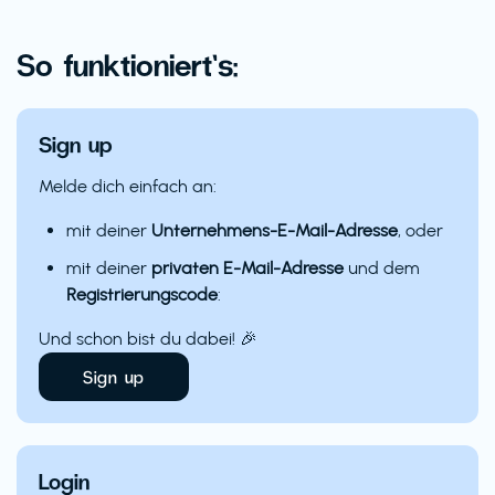
So funktioniert’s:
Sign up
Melde dich einfach an:
mit deiner
Unternehmens-E-Mail-Adresse
, oder
mit deiner
privaten E-Mail-Adresse
und dem
Registrierungscode
:
Und schon bist du dabei! 🎉
Sign up
Login