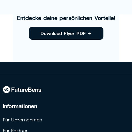
Entdecke deine persönlichen Vorteile!
Download Flyer PDF
→
Informationen
Für Unternehmen
Für Partner