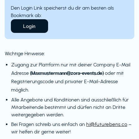
Den Login Link speicherst du dir am besten als
Bookmark ab:
Login
Wichtige Hinweise:
Zugang zur Plattform nur mit deiner Company E-Mail
(Maxmustermann@zora-events.de)
Adresse
oder mit
Registrierungscode und privater E-Mail-Adresse
möglich.
Alle Angebote und Konditionen sind ausschließlich für
Mitarbeitende bestimmt und dürfen nicht an Dritte
weitergegeben werden.
Bei Fragen schreib uns einfach an
hi@futurebens.co
–
wir helfen dir gerne weiter!