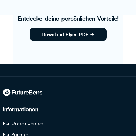
Entdecke deine persönlichen Vorteile!
Download Flyer PDF
→
Informationen
Für Unternehmen
Für Partner