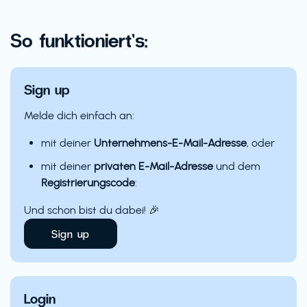
So funktioniert’s:
Sign up
Melde dich einfach an:
mit deiner
Unternehmens-E-Mail-Adresse
, oder
mit deiner
privaten E-Mail-Adresse
und dem
Registrierungscode
:
Und schon bist du dabei! 🎉
Sign up
Login