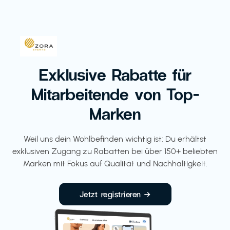
Exklusive Rabatte für
Mitarbeitende von Top-
Marken
Weil uns dein Wohlbefinden wichtig ist: Du erhältst
exklusiven Zugang zu Rabatten bei über 150+ beliebten
Marken mit Fokus auf Qualität und Nachhaltigkeit.
Jetzt registrieren →