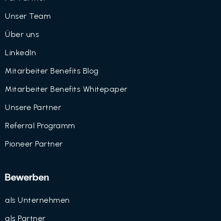
Unser Team
Über uns
LinkedIn
Mitarbeiter Benefits Blog
Mitarbeiter Benefits Whitepaper
Unsere Partner
Referral Programm
Pioneer Partner
Bewerben
als Unternehmen
als Partner