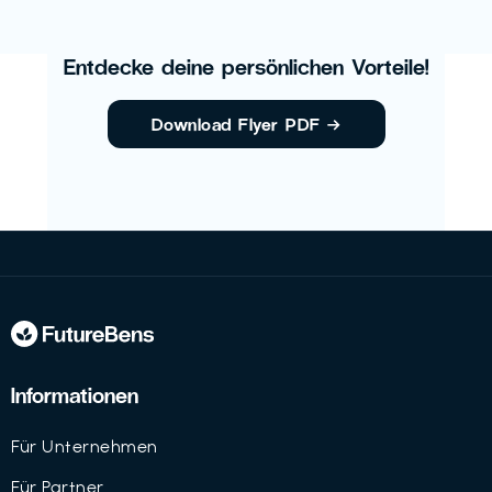
Entdecke deine persönlichen Vorteile!
Download Flyer PDF
→
Informationen
Für Unternehmen
Für Partner