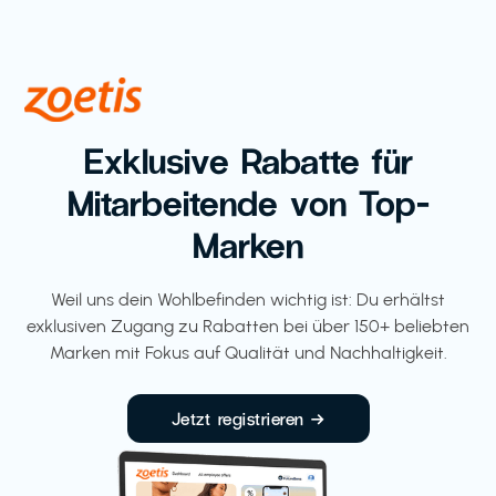
Exklusive Rabatte für
Mitarbeitende von Top-
Marken
Weil uns dein Wohlbefinden wichtig ist: Du erhältst
exklusiven Zugang zu Rabatten bei über 150+ beliebten
Marken mit Fokus auf Qualität und Nachhaltigkeit.
Jetzt registrieren →