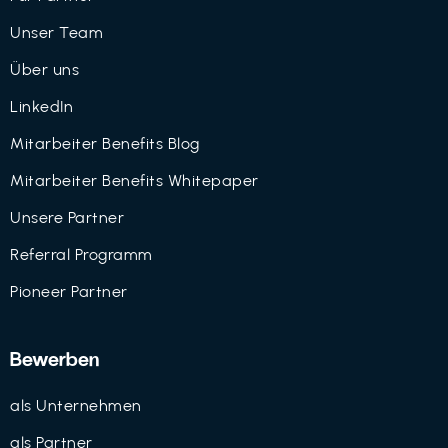
Unser Team
Über uns
LinkedIn
Mitarbeiter Benefits Blog
Mitarbeiter Benefits Whitepaper
Unsere Partner
Referral Programm
Pioneer Partner
Bewerben
als Unternehmen
als Partner