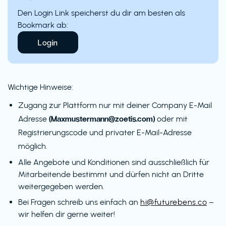
Den Login Link speicherst du dir am besten als
Bookmark ab:
Login
Wichtige Hinweise:
Zugang zur Plattform nur mit deiner Company E-Mail
(Maxmustermann@zoetis.com)
Adresse
oder mit
Registrierungscode und privater E-Mail-Adresse
möglich.
Alle Angebote und Konditionen sind ausschließlich für
Mitarbeitende bestimmt und dürfen nicht an Dritte
weitergegeben werden.
Bei Fragen schreib uns einfach an
hi@futurebens.co
–
wir helfen dir gerne weiter!