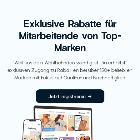
Exklusive Rabatte für
Mitarbeitende von Top-
Marken
Weil uns dein Wohlbefinden wichtig ist: Du erhältst
exklusiven Zugang zu Rabatten bei über 150+ beliebten
Marken mit Fokus auf Qualität und Nachhaltigkeit.
Jetzt registrieren →