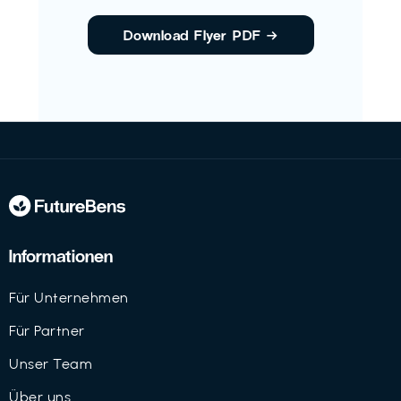
Download Flyer PDF
→
Informationen
Für Unternehmen
Für Partner
Unser Team
Über uns