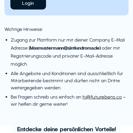
Login
Wichtige Hinweise:
Zugang zur Plattform nur mit deiner Company E-Mail
(Maxmustermann@sintiundroma.de)
Adresse
oder mit
Registrierungscode und privater E-Mail-Adresse
möglich.
Alle Angebote und Konditionen sind ausschließlich für
Mitarbeitende bestimmt und dürfen nicht an Dritte
weitergegeben werden.
Bei Fragen schreib uns einfach an
hi@futurebens.co
–
wir helfen dir gerne weiter!
Entdecke deine persönlichen Vorteile!