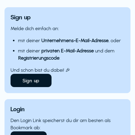
Sign up
Melde dich einfach an:
mit deiner
Unternehmens-E-Mail-Adresse
, oder
mit deiner
privaten E-Mail-Adresse
und dem
Registrierungscode
:
Und schon bist du dabei! 🎉
Sign up
Login
Den Login Link speicherst du dir am besten als
Bookmark ab: