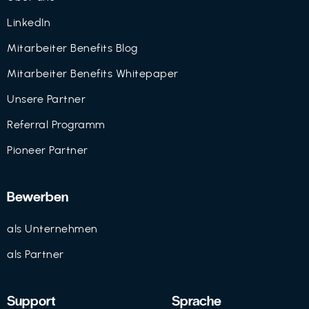
LinkedIn
Mitarbeiter Benefits Blog
Mitarbeiter Benefits Whitepaper
Unsere Partner
Referral Programm
Pioneer Partner
Bewerben
als Unternehmen
als Partner
Support
Sprache