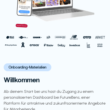
Onboarding-Materialien
Willkommen
Ab deinem Start bei uns hast du Zugang zu einem
personalisierten Dashboard bei FutureBens, einer
Plattform für attraktive und zukunftsorientierte Angebote
für Mitarbeitende.