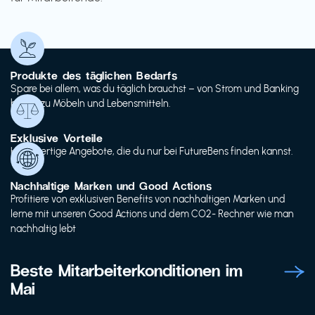
Produkte des täglichen Bedarfs
Spare bei allem, was du täglich brauchst – von Strom und Banking
bis hin zu Möbeln und Lebensmitteln.
Exklusive Vorteile
Hochwertige Angebote, die du nur bei FutureBens finden kannst.
Nachhaltige Marken und Good Actions
Profitiere von exklusiven Benefits von nachhaltigen Marken und
lerne mit unseren Good Actions und dem CO2- Rechner wie man
nachhaltig lebt
Beste Mitarbeiterkonditionen im
Mai