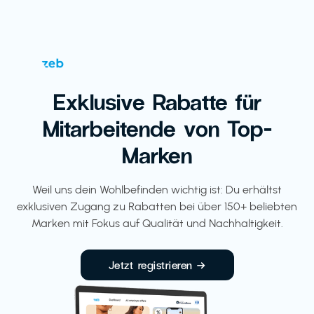
Exklusive Rabatte für
Mitarbeitende von Top-
Marken
Weil uns dein Wohlbefinden wichtig ist: Du erhältst
exklusiven Zugang zu Rabatten bei über 150+ beliebten
Marken mit Fokus auf Qualität und Nachhaltigkeit.
Jetzt registrieren →