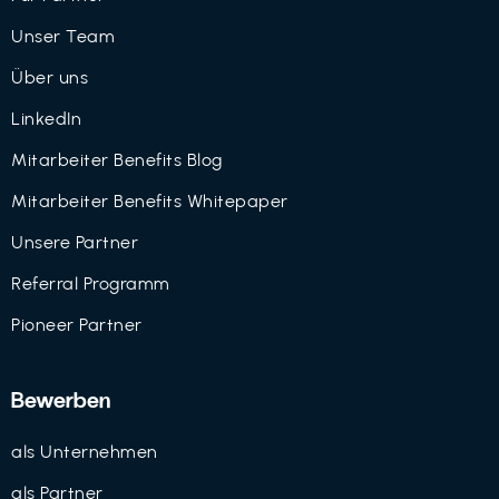
Unser Team
Über uns
LinkedIn
Mitarbeiter Benefits Blog
Mitarbeiter Benefits Whitepaper
Unsere Partner
Referral Programm
Pioneer Partner
Bewerben
als Unternehmen
als Partner