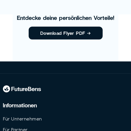
Entdecke deine persönlichen Vorteile!
Download Flyer PDF
→
Informationen
Für Unternehmen
Für Partner