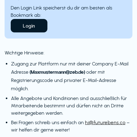
Den Login Link speicherst du dir am besten als
Bookmark ab:
Login
Wichtige Hinweise:
Zugang zur Plattform nur mit deiner Company E-Mail
(Maxmustermann@zeb.de)
Adresse
oder mit
Registrierungscode und privater E-Mail-Adresse
möglich.
Alle Angebote und Konditionen sind ausschließlich für
Mitarbeitende bestimmt und dürfen nicht an Dritte
weitergegeben werden.
Bei Fragen schreib uns einfach an
hi@futurebens.co
–
wir helfen dir gerne weiter!