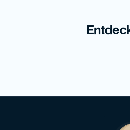
Entdeck