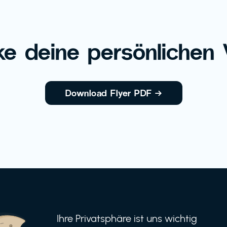
e deine persönlichen V
Download Flyer PDF
→
Ihre Privatsphäre ist uns wichtig