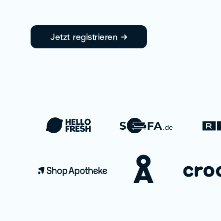
Jetzt registrieren →