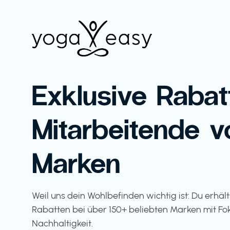
Exklusive Rabat
Mitarbeitende v
Marken
Weil uns dein Wohlbefinden wichtig ist: Du erhäl
Rabatten bei über 150+ beliebten Marken mit Fo
Nachhaltigkeit.