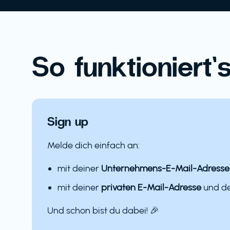
So funktioniert’s
Sign up
Melde dich einfach an:
mit deiner
Unternehmens-E-Mail-Adresse
mit deiner
privaten E-Mail-Adresse
und 
Und schon bist du dabei! 🎉