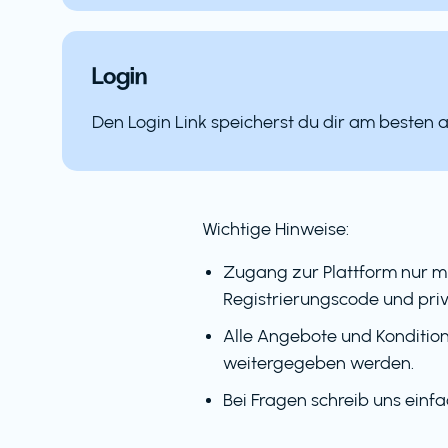
Login
Den Login Link speicherst du dir am besten 
Wichtige Hinweise:
Zugang zur Plattform nur m
Registrierungscode und priv
Alle Angebote und Kondition
weitergegeben werden.
Bei Fragen schreib uns einf