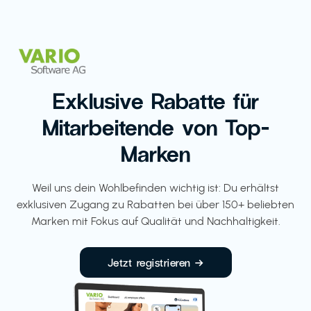
Exklusive Rabatte für
Mitarbeitende von Top-
Marken
Weil uns dein Wohlbefinden wichtig ist: Du erhältst
exklusiven Zugang zu Rabatten bei über 150+ beliebten
Marken mit Fokus auf Qualität und Nachhaltigkeit.
Jetzt registrieren →