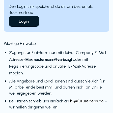
Den Login Link speicherst du dir am besten als
Bookmark ab:
Login
Wichtige Hinweise:
Zugang zur Plattform nur mit deiner Company E-Mail
(Maxmustermann@vario.ag)
Adresse
oder mit
Registrierungscode und privater E-Mail-Adresse
möglich.
Alle Angebote und Konditionen sind ausschließlich für
Mitarbeitende bestimmt und dürfen nicht an Dritte
weitergegeben werden.
Bei Fragen schreib uns einfach an
hi@futurebens.co
–
wir helfen dir gerne weiter!