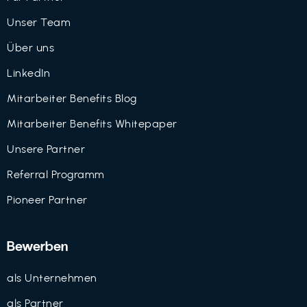
Unser Team
Über uns
LinkedIn
Mitarbeiter Benefits Blog
Mitarbeiter Benefits Whitepaper
Unsere Partner
Referral Programm
Pioneer Partner
Bewerben
als Unternehmen
als Partner