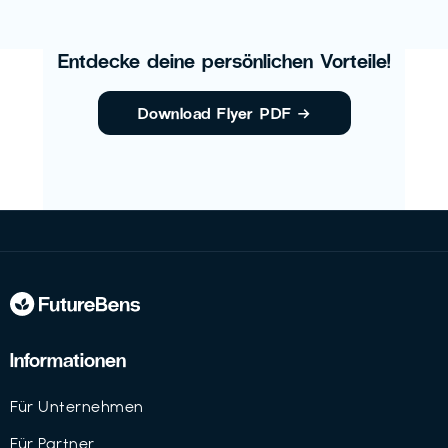
Entdecke deine persönlichen Vorteile!
Download Flyer PDF
→
Informationen
Für Unternehmen
Für Partner