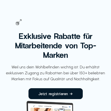
Exklusive Rabatte für
Mitarbeitende von Top-
Marken
Weil uns dein Wohlbefinden wichtig ist: Du erhältst
exklusiven Zugang zu Rabatten bei über 150+ beliebten
Marken mit Fokus auf Qualität und Nachhaltigkeit.
Jetzt registrieren →