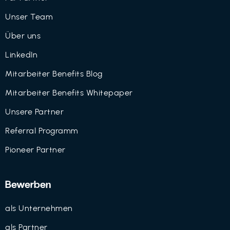
Unser Team
Über uns
LinkedIn
Mitarbeiter Benefits Blog
Mitarbeiter Benefits Whitepaper
Unsere Partner
Referral Programm
Pioneer Partner
Bewerben
als Unternehmen
als Partner