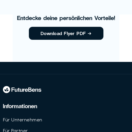
Entdecke deine persönlichen Vorteile!
Download Flyer PDF
→
Informationen
Für Unternehmen
Für Partner