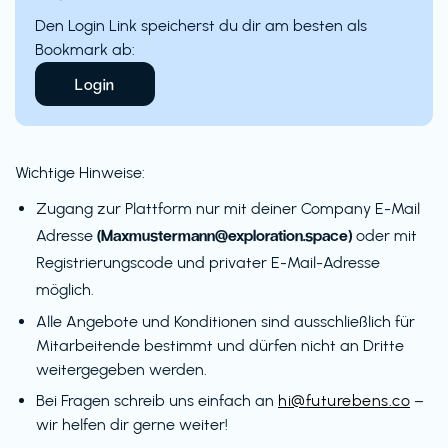
Den Login Link speicherst du dir am besten als
Bookmark ab:
Login
Wichtige Hinweise:
Zugang zur Plattform nur mit deiner Company E-Mail
(Maxmustermann@exploration.space)
Adresse
oder mit
Registrierungscode und privater E-Mail-Adresse
möglich.
Alle Angebote und Konditionen sind ausschließlich für
Mitarbeitende bestimmt und dürfen nicht an Dritte
weitergegeben werden.
Bei Fragen schreib uns einfach an
hi@futurebens.co
–
wir helfen dir gerne weiter!