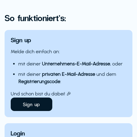
So funktioniert’s:
Sign up
Melde dich einfach an:
mit deiner
Unternehmens-E-Mail-Adresse
, oder
mit deiner
privaten E-Mail-Adresse
und dem
Registrierungscode
:
Und schon bist du dabei! 🎉
Sign up
Login