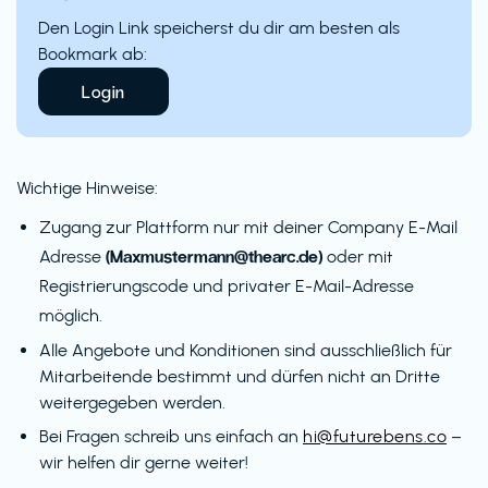
Den Login Link speicherst du dir am besten als
Bookmark ab:
Login
Wichtige Hinweise:
Zugang zur Plattform nur mit deiner Company E-Mail
(Maxmustermann@thearc.de)
Adresse
oder mit
Registrierungscode und privater E-Mail-Adresse
möglich.
Alle Angebote und Konditionen sind ausschließlich für
Mitarbeitende bestimmt und dürfen nicht an Dritte
weitergegeben werden.
Bei Fragen schreib uns einfach an
hi@futurebens.co
–
wir helfen dir gerne weiter!