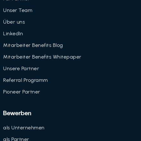
Unser Team
Über uns
LinkedIn
Mitarbeiter Benefits Blog
Mitarbeiter Benefits Whitepaper
Unsere Partner
Referral Programm
Pioneer Partner
Bewerben
als Unternehmen
als Partner