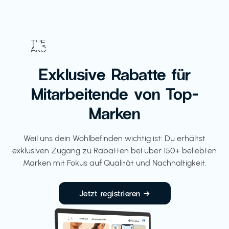
Exklusive Rabatte für
Mitarbeitende von Top-
Marken
Weil uns dein Wohlbefinden wichtig ist: Du erhältst
exklusiven Zugang zu Rabatten bei über 150+ beliebten
Marken mit Fokus auf Qualität und Nachhaltigkeit.
Jetzt registrieren →