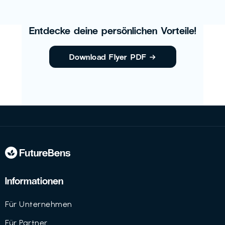
Entdecke deine persönlichen Vorteile!
Download Flyer PDF
→
Informationen
Für Unternehmen
Für Partner