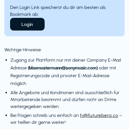
Den Login Link speicherst du dir am besten als
Bookmark ab:
Login
Wichtige Hinweise:
Zugang zur Plattform nur mit deiner Company E-Mail
(Maxmustermann@sonymusic.com)
Adresse
oder mit
Registrierungscode und privater E-Mail-Adresse
möglich.
Alle Angebote und Konditionen sind ausschließlich für
Mitarbeitende bestimmt und dürfen nicht an Dritte
weitergegeben werden.
Bei Fragen schreib uns einfach an
hi@futurebens.co
–
wir helfen dir gerne weiter!