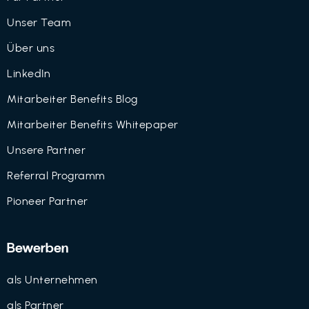
Unser Team
Über uns
LinkedIn
Mitarbeiter Benefits Blog
Mitarbeiter Benefits Whitepaper
Unsere Partner
Referral Programm
Pioneer Partner
Bewerben
als Unternehmen
als Partner