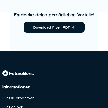
Entdecke deine persönlichen Vorteile!
Download Flyer PDF
→
Informationen
Für Unternehmen
Für Partner