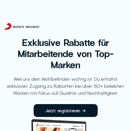
Exklusive Rabatte für
Mitarbeitende von Top-
Marken
Weil uns dein Wohlbefinden wichtig ist: Du erhältst
exklusiven Zugang zu Rabatten bei über 150+ beliebten
Marken mit Fokus auf Qualität und Nachhaltigkeit.
Jetzt registrieren →