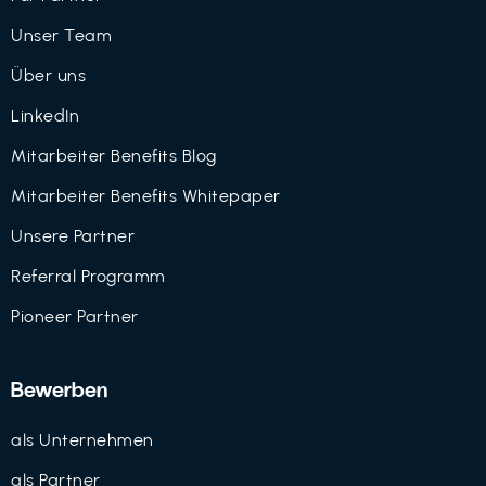
Unser Team
Über uns
LinkedIn
Mitarbeiter Benefits Blog
Mitarbeiter Benefits Whitepaper
Unsere Partner
Referral Programm
Pioneer Partner
Bewerben
als Unternehmen
als Partner