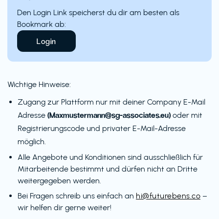
Den Login Link speicherst du dir am besten als
Bookmark ab:
Login
Wichtige Hinweise:
Zugang zur Plattform nur mit deiner Company E-Mail
(Maxmustermann@sg-associates.eu)
Adresse
oder mit
Registrierungscode und privater E-Mail-Adresse
möglich.
Alle Angebote und Konditionen sind ausschließlich für
Mitarbeitende bestimmt und dürfen nicht an Dritte
weitergegeben werden.
Bei Fragen schreib uns einfach an
hi@futurebens.co
–
wir helfen dir gerne weiter!