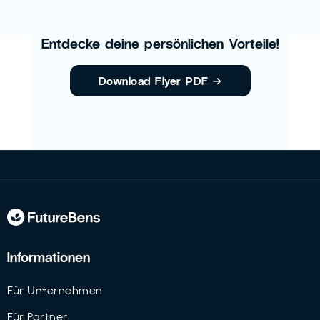
Entdecke deine persönlichen Vorteile!
Download Flyer PDF
→
Informationen
Für Unternehmen
Für Partner