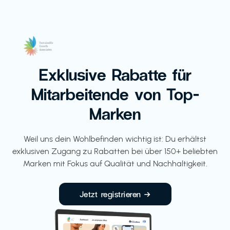
Exklusive Rabatte für
Mitarbeitende von Top-
Marken
Weil uns dein Wohlbefinden wichtig ist: Du erhältst
exklusiven Zugang zu Rabatten bei über 150+ beliebten
Marken mit Fokus auf Qualität und Nachhaltigkeit.
Jetzt registrieren →