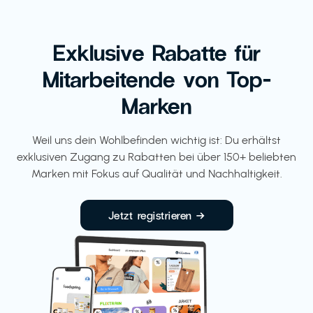
Exklusive Rabatte für
Mitarbeitende von Top-
Marken
Weil uns dein Wohlbefinden wichtig ist: Du erhältst
exklusiven Zugang zu Rabatten bei über 150+ beliebten
Marken mit Fokus auf Qualität und Nachhaltigkeit.
Jetzt registrieren →