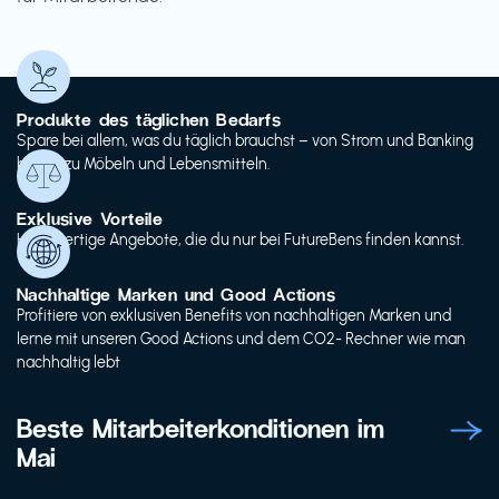
Produkte des täglichen Bedarfs
Spare bei allem, was du täglich brauchst – von Strom und Banking
bis hin zu Möbeln und Lebensmitteln.
Exklusive Vorteile
Hochwertige Angebote, die du nur bei FutureBens finden kannst.
Nachhaltige Marken und Good Actions
Profitiere von exklusiven Benefits von nachhaltigen Marken und
lerne mit unseren Good Actions und dem CO2- Rechner wie man
nachhaltig lebt
Beste Mitarbeiterkonditionen im
Mai