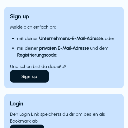
Sign up
Melde dich einfach an:
mit deiner
Unternehmens-E-Mail-Adresse
, oder
mit deiner
privaten E-Mail-Adresse
und dem
Registrierungscode
:
Und schon bist du dabei! 🎉
Sign up
Login
Den Login Link speicherst du dir am besten als
Bookmark ab: