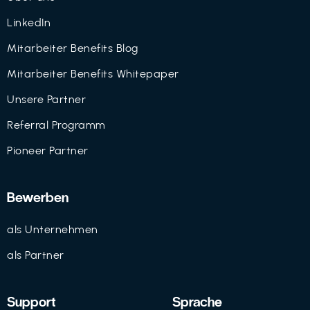
LinkedIn
Mitarbeiter Benefits Blog
Mitarbeiter Benefits Whitepaper
Unsere Partner
Referral Programm
Pioneer Partner
Bewerben
als Unternehmen
als Partner
Support
Sprache