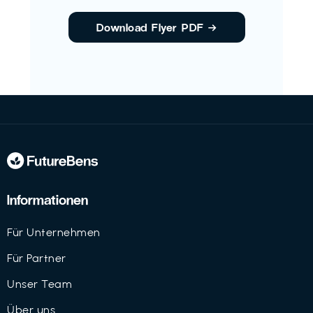
Download Flyer PDF
→
Informationen
Für Unternehmen
Für Partner
Unser Team
Über uns