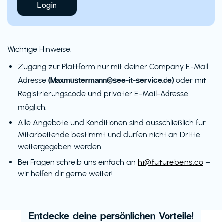
Login
Wichtige Hinweise:
Zugang zur Plattform nur mit deiner Company E-Mail
(Maxmustermann@see-it-service.de)
Adresse
oder mit
Registrierungscode und privater E-Mail-Adresse
möglich.
Alle Angebote und Konditionen sind ausschließlich für
Mitarbeitende bestimmt und dürfen nicht an Dritte
weitergegeben werden.
Bei Fragen schreib uns einfach an
hi@futurebens.co
–
wir helfen dir gerne weiter!
Entdecke deine persönlichen Vorteile!