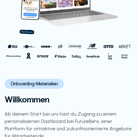
Onboarding-Materialien
Willkommen
Ab deinem Start bei uns hast du Zugang zu einem
personalisierten Dashboard bei FutureBens, einer
Plattform für attraktive und zukunftsorientierte Angebote
für Mitarbeitende.