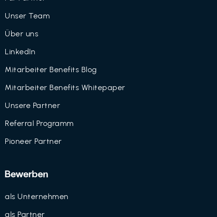
Unser Team
Über uns
LinkedIn
Mitarbeiter Benefits Blog
Mitarbeiter Benefits Whitepaper
Unsere Partner
Referral Programm
Pioneer Partner
Bewerben
als Unternehmen
als Partner