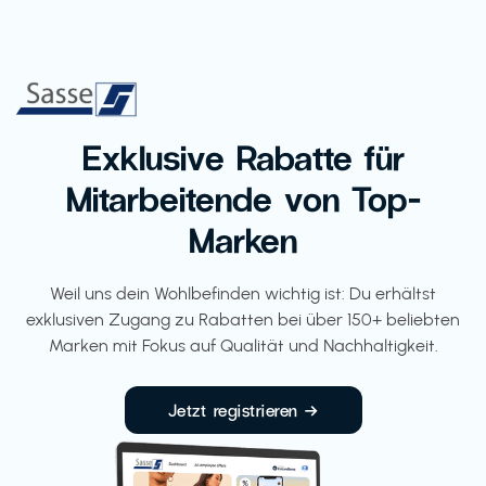
Exklusive Rabatte für
Mitarbeitende von Top-
Marken
Weil uns dein Wohlbefinden wichtig ist: Du erhältst
exklusiven Zugang zu Rabatten bei über 150+ beliebten
Marken mit Fokus auf Qualität und Nachhaltigkeit.
Jetzt registrieren →