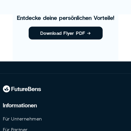
Entdecke deine persönlichen Vorteile!
Download Flyer PDF
→
Informationen
Für Unternehmen
Für Partner