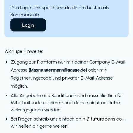
Den Login Link speicherst du dir am besten als
Bookmark ab:
Login
Wichtige Hinweise:
Zugang zur Plattform nur mit deiner Company E-Mail
(Maxmustermann@sasse.de)
Adresse
oder mit
Registrierungscode und privater E-Mail-Adresse
möglich.
Alle Angebote und Konditionen sind ausschließlich für
Mitarbeitende bestimmt und dürfen nicht an Dritte
weitergegeben werden.
Bei Fragen schreib uns einfach an
hi@futurebens.co
–
wir helfen dir gerne weiter!