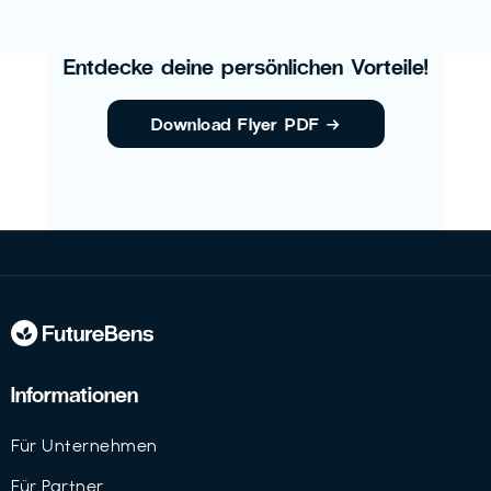
Entdecke deine persönlichen Vorteile!
Download Flyer PDF
→
Informationen
Für Unternehmen
Für Partner