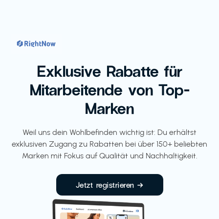
Exklusive Rabatte für
Mitarbeitende von Top-
Marken
Weil uns dein Wohlbefinden wichtig ist: Du erhältst
exklusiven Zugang zu Rabatten bei über 150+ beliebten
Marken mit Fokus auf Qualität und Nachhaltigkeit.
Jetzt registrieren →