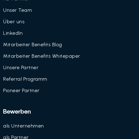
Unser Team
Über uns
LinkedIn
Mitarbeiter Benefits Blog
Mitarbeiter Benefits Whitepaper
Unsere Partner
Referral Programm
Pioneer Partner
Bewerben
als Unternehmen
als Partner