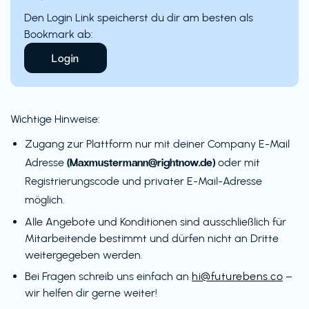
Den Login Link speicherst du dir am besten als
Bookmark ab:
Login
Wichtige Hinweise:
Zugang zur Plattform nur mit deiner Company E-Mail
(Maxmustermann@rightnow.de)
Adresse
oder mit
Registrierungscode und privater E-Mail-Adresse
möglich.
Alle Angebote und Konditionen sind ausschließlich für
Mitarbeitende bestimmt und dürfen nicht an Dritte
weitergegeben werden.
Bei Fragen schreib uns einfach an
hi@futurebens.co
–
wir helfen dir gerne weiter!