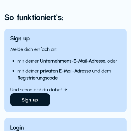
So funktioniert’s:
Sign up
Melde dich einfach an:
mit deiner
Unternehmens-E-Mail-Adresse
, oder
mit deiner
privaten E-Mail-Adresse
und dem
Registrierungscode
:
Und schon bist du dabei! 🎉
Sign up
Login