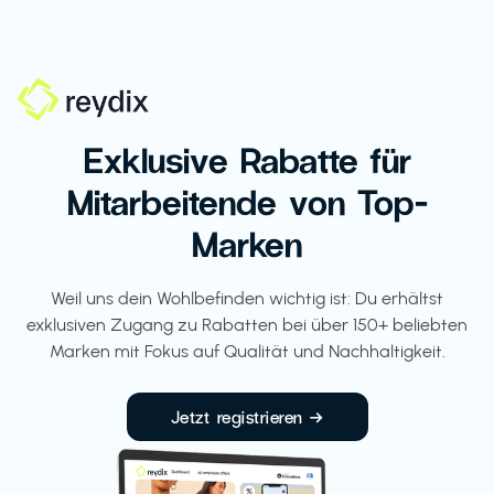
Exklusive Rabatte für
Mitarbeitende von Top-
Marken
Weil uns dein Wohlbefinden wichtig ist: Du erhältst
exklusiven Zugang zu Rabatten bei über 150+ beliebten
Marken mit Fokus auf Qualität und Nachhaltigkeit.
Jetzt registrieren →