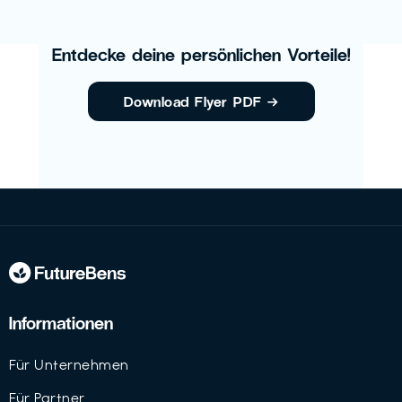
Entdecke deine persönlichen Vorteile!
Download Flyer PDF
→
Informationen
Für Unternehmen
Für Partner