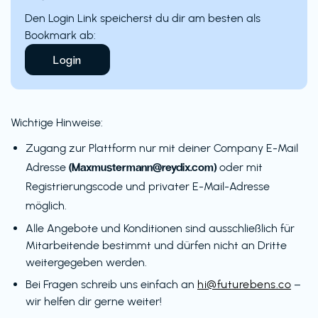
Den Login Link speicherst du dir am besten als
Bookmark ab:
Login
Wichtige Hinweise:
Zugang zur Plattform nur mit deiner Company E-Mail
(Maxmustermann@reydix.com)
Adresse
oder mit
Registrierungscode und privater E-Mail-Adresse
möglich.
Alle Angebote und Konditionen sind ausschließlich für
Mitarbeitende bestimmt und dürfen nicht an Dritte
weitergegeben werden.
Bei Fragen schreib uns einfach an
hi@futurebens.co
–
wir helfen dir gerne weiter!