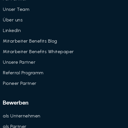
Unser Team
Über uns
LinkedIn
Mitarbeiter Benefits Blog
Mitarbeiter Benefits Whitepaper
Unsere Partner
Referral Programm
Pioneer Partner
Bewerben
als Unternehmen
als Partner