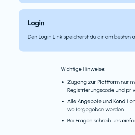
Login
Den Login Link speicherst du dir am besten 
Wichtige Hinweise:
Zugang zur Plattform nur m
Registrierungscode und priv
Alle Angebote und Kondition
weitergegeben werden.
Bei Fragen schreib uns einf