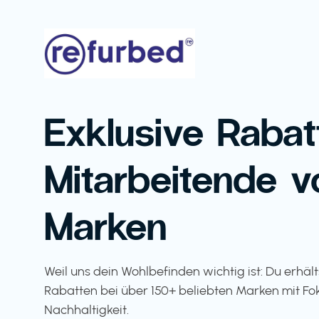
Exklusive Rabat
Mitarbeitende v
Marken
Weil uns dein Wohlbefinden wichtig ist: Du erhäl
Rabatten bei über 150+ beliebten Marken mit Fo
Nachhaltigkeit.