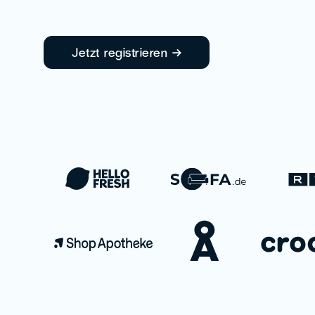
Jetzt registrieren →