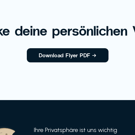
e deine persönlichen V
Download Flyer PDF
→
Ihre Privatsphäre ist uns wichtig