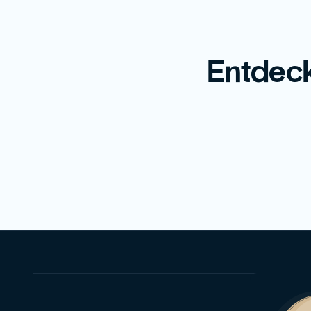
Entdeck