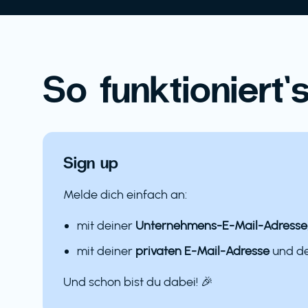
So funktioniert’s
Sign up
Melde dich einfach an:
mit deiner
Unternehmens-E-Mail-Adresse
mit deiner
privaten E-Mail-Adresse
und 
Und schon bist du dabei! 🎉