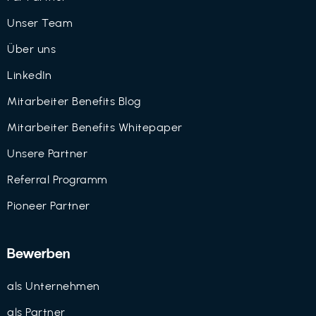
Unser Team
Über uns
LinkedIn
Mitarbeiter Benefits Blog
Mitarbeiter Benefits Whitepaper
Unsere Partner
Referral Programm
Pioneer Partner
Bewerben
als Unternehmen
als Partner