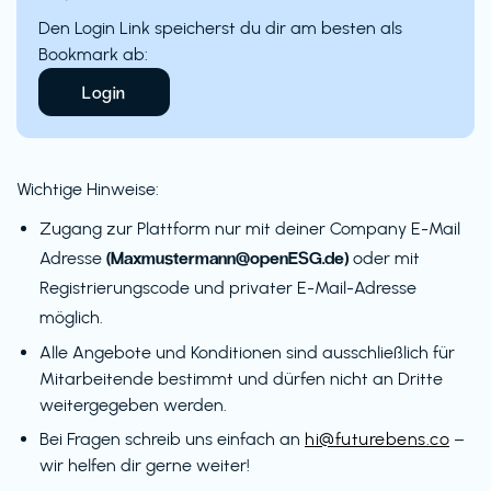
Den Login Link speicherst du dir am besten als
Bookmark ab:
Login
Wichtige Hinweise:
Zugang zur Plattform nur mit deiner Company E-Mail
(Maxmustermann@openESG.de)
Adresse
oder mit
Registrierungscode und privater E-Mail-Adresse
möglich.
Alle Angebote und Konditionen sind ausschließlich für
Mitarbeitende bestimmt und dürfen nicht an Dritte
weitergegeben werden.
Bei Fragen schreib uns einfach an
hi@futurebens.co
–
wir helfen dir gerne weiter!