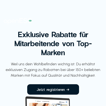
Exklusive Rabatte für
Mitarbeitende von Top-
Marken
Weil uns dein Wohlbefinden wichtig ist: Du erhältst
exklusiven Zugang zu Rabatten bei über 150+ beliebten
Marken mit Fokus auf Qualität und Nachhaltigkeit.
Jetzt registrieren →