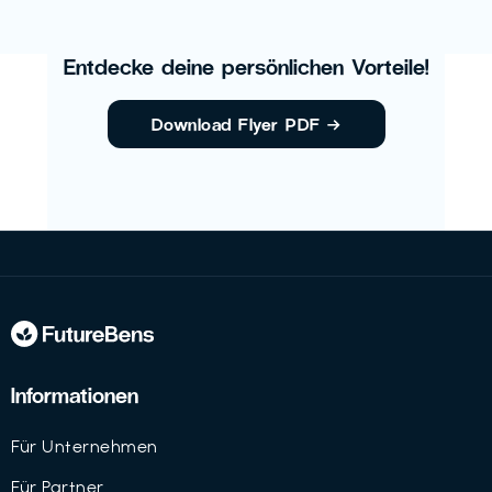
Entdecke deine persönlichen Vorteile!
Download Flyer PDF
→
Informationen
Für Unternehmen
Für Partner