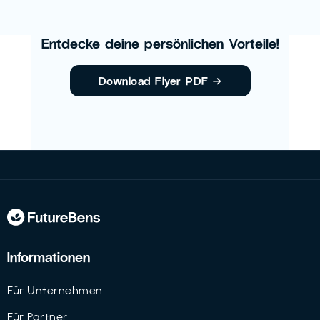
Entdecke deine persönlichen Vorteile!
Download Flyer PDF
→
Informationen
Für Unternehmen
Für Partner