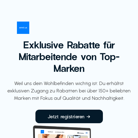
Exklusive Rabatte für
Mitarbeitende von Top-
Marken
Weil uns dein Wohlbefinden wichtig ist: Du erhältst
exklusiven Zugang zu Rabatten bei über 150+ beliebten
Marken mit Fokus auf Qualität und Nachhaltigkeit.
Jetzt registrieren →