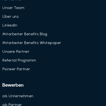
Unser Team
Über uns
LinkedIn
Mitarbeiter Benefits Blog
Mitarbeiter Benefits Whitepaper
Unsere Partner
Referral Programm
Pioneer Partner
Bewerben
als Unternehmen
als Partner