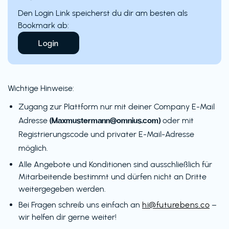
Den Login Link speicherst du dir am besten als
Bookmark ab:
Login
Wichtige Hinweise:
Zugang zur Plattform nur mit deiner Company E-Mail
(Maxmustermann@omnius.com)
Adresse
oder mit
Registrierungscode und privater E-Mail-Adresse
möglich.
Alle Angebote und Konditionen sind ausschließlich für
Mitarbeitende bestimmt und dürfen nicht an Dritte
weitergegeben werden.
Bei Fragen schreib uns einfach an
hi@futurebens.co
–
wir helfen dir gerne weiter!