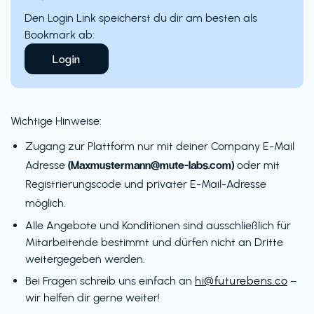
Den Login Link speicherst du dir am besten als
Bookmark ab:
Login
Wichtige Hinweise:
Zugang zur Plattform nur mit deiner Company E-Mail
(Maxmustermann@mute-labs.com)
Adresse
oder mit
Registrierungscode und privater E-Mail-Adresse
möglich.
Alle Angebote und Konditionen sind ausschließlich für
Mitarbeitende bestimmt und dürfen nicht an Dritte
weitergegeben werden.
Bei Fragen schreib uns einfach an
hi@futurebens.co
–
wir helfen dir gerne weiter!