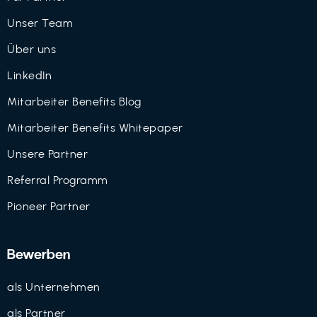
Unser Team
Über uns
LinkedIn
Mitarbeiter Benefits Blog
Mitarbeiter Benefits Whitepaper
Unsere Partner
Referral Programm
Pioneer Partner
Bewerben
als Unternehmen
als Partner