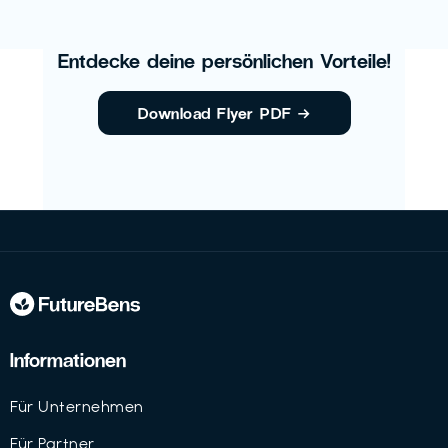
Entdecke deine persönlichen Vorteile!
Download Flyer PDF
→
Informationen
Für Unternehmen
Für Partner