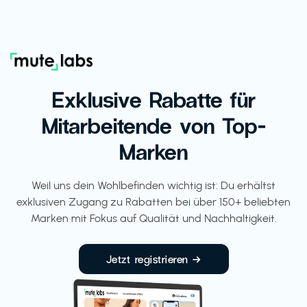
Exklusive Rabatte für
Mitarbeitende von Top-
Marken
Weil uns dein Wohlbefinden wichtig ist: Du erhältst
exklusiven Zugang zu Rabatten bei über 150+ beliebten
Marken mit Fokus auf Qualität und Nachhaltigkeit.
Jetzt registrieren →