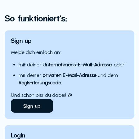
So funktioniert’s:
Sign up
Melde dich einfach an:
mit deiner
Unternehmens-E-Mail-Adresse
, oder
mit deiner
privaten E-Mail-Adresse
und dem
Registrierungscode
:
Und schon bist du dabei! 🎉
Sign up
Login