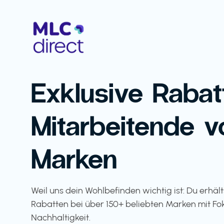
Exklusive Rabat
Mitarbeitende v
Marken
Weil uns dein Wohlbefinden wichtig ist: Du erhäl
Rabatten bei über 150+ beliebten Marken mit Fo
Nachhaltigkeit.