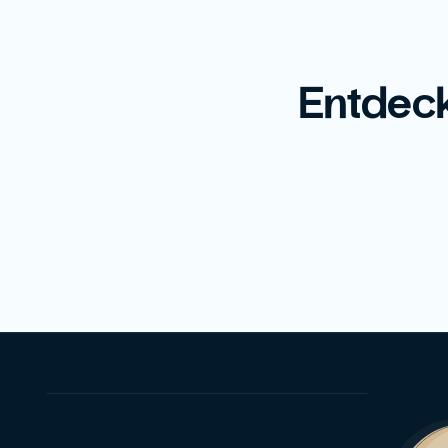
Entdeck