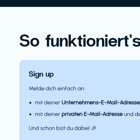
So funktioniert’s
Sign up
Melde dich einfach an:
mit deiner
Unternehmens-E-Mail-Adresse
mit deiner
privaten E-Mail-Adresse
und 
Und schon bist du dabei! 🎉