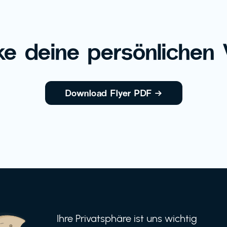
e deine persönlichen V
Download Flyer PDF
→
Ihre Privatsphäre ist uns wichtig