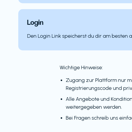
Login
Den Login Link speicherst du dir am besten 
Wichtige Hinweise:
Zugang zur Plattform nur m
Registrierungscode und priv
Alle Angebote und Kondition
weitergegeben werden.
Bei Fragen schreib uns einf