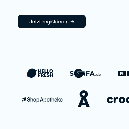
Jetzt registrieren →