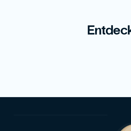
Entdeck