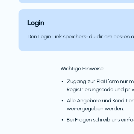
Login
Den Login Link speicherst du dir am besten 
Wichtige Hinweise:
Zugang zur Plattform nur m
Registrierungscode und priv
Alle Angebote und Kondition
weitergegeben werden.
Bei Fragen schreib uns einf