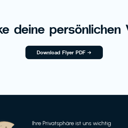
e deine persönlichen V
Download Flyer PDF
→
Ihre Privatsphäre ist uns wichtig