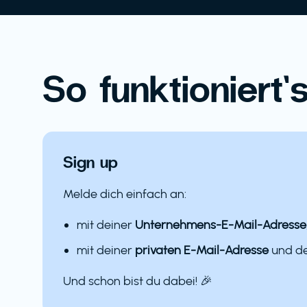
So funktioniert’s
Sign up
Melde dich einfach an:
mit deiner
Unternehmens-E-Mail-Adresse
mit deiner
privaten E-Mail-Adresse
und 
Und schon bist du dabei! 🎉