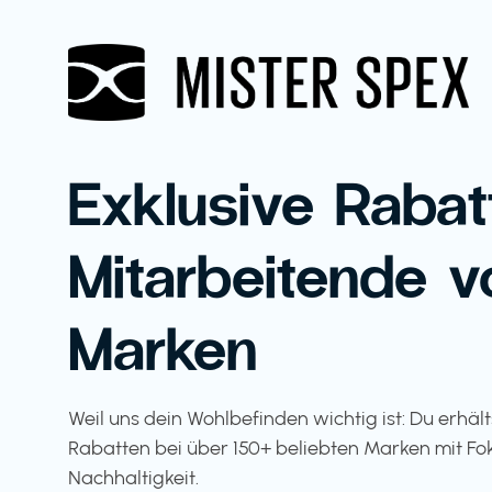
Exklusive Rabat
Mitarbeitende v
Marken
Weil uns dein Wohlbefinden wichtig ist: Du erhäl
Rabatten bei über 150+ beliebten Marken mit Fo
Nachhaltigkeit.