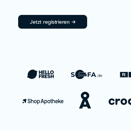
Jetzt registrieren →