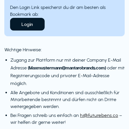
Den Login Link speicherst du dir am besten als
Bookmark ab:
Login
Wichtige Hinweise:
Zugang zur Plattform nur mit deiner Company E-Mail
(Maxmustermann@mantarobrands.com)
Adresse
oder mit
Registrierungscode und privater E-Mail-Adresse
möglich.
Alle Angebote und Konditionen sind ausschließlich für
Mitarbeitende bestimmt und dürfen nicht an Dritte
weitergegeben werden.
Bei Fragen schreib uns einfach an
hi@futurebens.co
–
wir helfen dir gerne weiter!