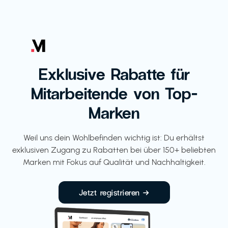
Exklusive Rabatte für
Mitarbeitende von Top-
Marken
Weil uns dein Wohlbefinden wichtig ist: Du erhältst
exklusiven Zugang zu Rabatten bei über 150+ beliebten
Marken mit Fokus auf Qualität und Nachhaltigkeit.
Jetzt registrieren →