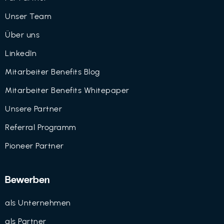
Unser Team
Über uns
LinkedIn
Mitarbeiter Benefits Blog
Mitarbeiter Benefits Whitepaper
Unsere Partner
Referral Programm
Pioneer Partner
Bewerben
als Unternehmen
als Partner