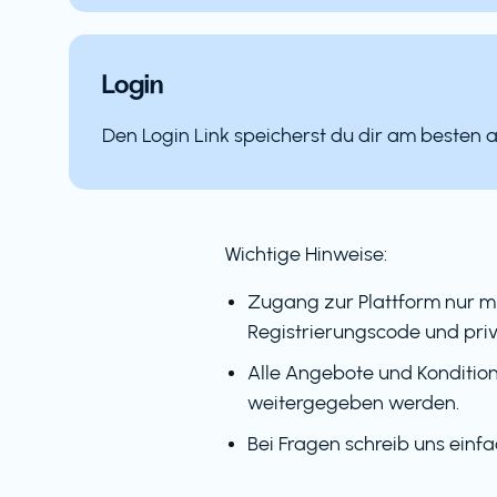
Login
Den Login Link speicherst du dir am besten 
Wichtige Hinweise:
Zugang zur Plattform nur m
Registrierungscode und priv
Alle Angebote und Kondition
weitergegeben werden.
Bei Fragen schreib uns einf