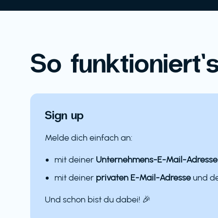
So funktioniert’s
Sign up
Melde dich einfach an:
mit deiner
Unternehmens-E-Mail-Adresse
mit deiner
privaten E-Mail-Adresse
und 
Und schon bist du dabei! 🎉