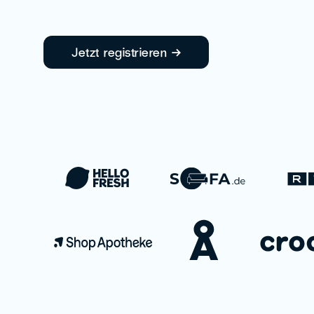
Jetzt registrieren →