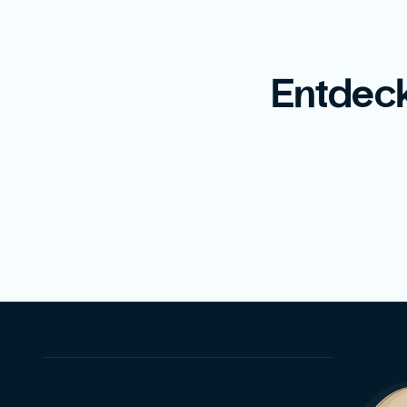
Entdeck