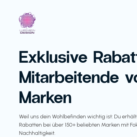
Exklusive Rabat
Mitarbeitende v
Marken
Weil uns dein Wohlbefinden wichtig ist: Du erhäl
Rabatten bei über 150+ beliebten Marken mit Fo
Nachhaltigkeit.