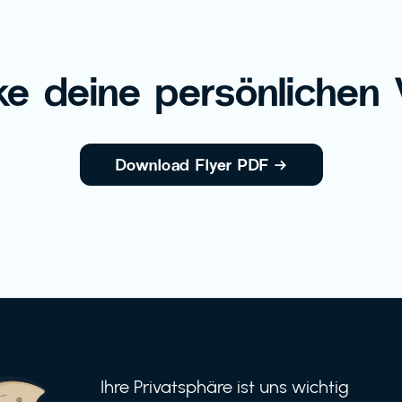
e deine persönlichen V
Download Flyer PDF
→
Ihre Privatsphäre ist uns wichtig