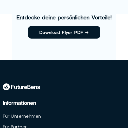
Entdecke deine persönlichen Vorteile!
Download Flyer PDF
→
Informationen
Für Unternehmen
Für Partner