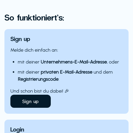
So funktioniert’s:
Sign up
Melde dich einfach an:
mit deiner
Unternehmens-E-Mail-Adresse
, oder
mit deiner
privaten E-Mail-Adresse
und dem
Registrierungscode
:
Und schon bist du dabei! 🎉
Sign up
Login