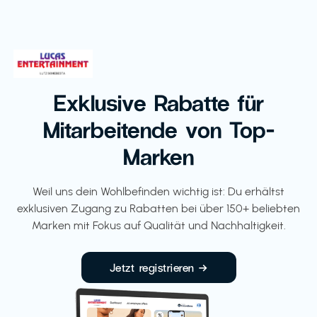
Exklusive Rabatte für
Mitarbeitende von Top-
Marken
Weil uns dein Wohlbefinden wichtig ist: Du erhältst
exklusiven Zugang zu Rabatten bei über 150+ beliebten
Marken mit Fokus auf Qualität und Nachhaltigkeit.
Jetzt registrieren →