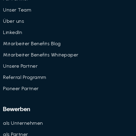
Unser Team
Über uns
LinkedIn
Mitarbeiter Benefits Blog
Mitarbeiter Benefits Whitepaper
Unsere Partner
Referral Programm
Pioneer Partner
Bewerben
als Unternehmen
als Partner