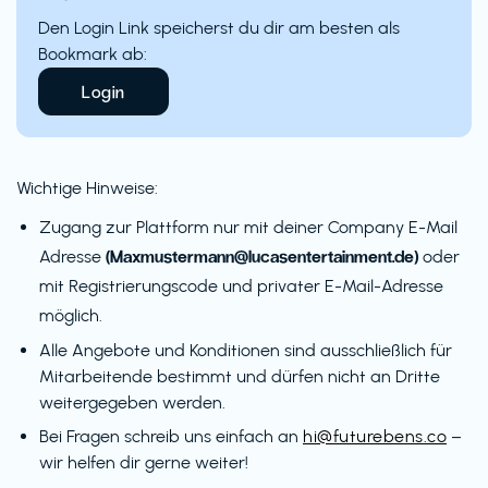
Den Login Link speicherst du dir am besten als
Bookmark ab:
Login
Wichtige Hinweise:
Zugang zur Plattform nur mit deiner Company E-Mail
(Maxmustermann@lucasentertainment.de)
Adresse
oder
mit Registrierungscode und privater E-Mail-Adresse
möglich.
Alle Angebote und Konditionen sind ausschließlich für
Mitarbeitende bestimmt und dürfen nicht an Dritte
weitergegeben werden.
Bei Fragen schreib uns einfach an
hi@futurebens.co
–
wir helfen dir gerne weiter!