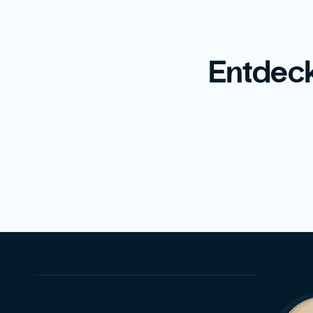
Entdeck