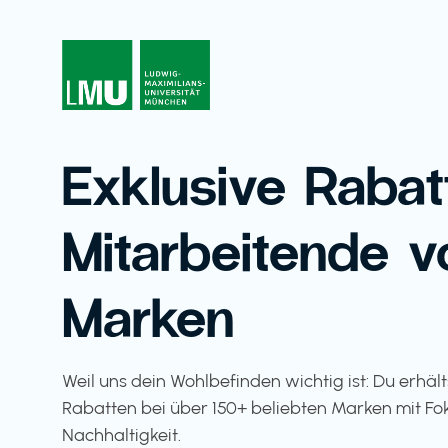
Exklusive Rabat
Mitarbeitende v
Marken
Weil uns dein Wohlbefinden wichtig ist: Du erhäl
Rabatten bei über 150+ beliebten Marken mit Fo
Nachhaltigkeit.