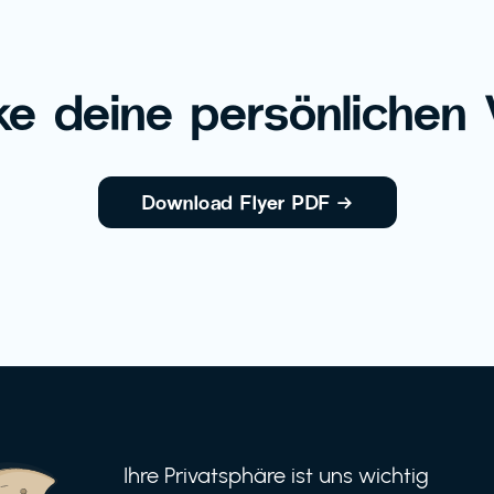
e deine persönlichen V
Download Flyer PDF
→
Ihre Privatsphäre ist uns wichtig