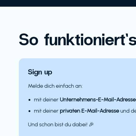
So funktioniert’s
Sign up
Melde dich einfach an:
mit deiner
Unternehmens-E-Mail-Adresse
mit deiner
privaten E-Mail-Adresse
und 
Und schon bist du dabei! 🎉