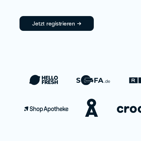
Jetzt registrieren →