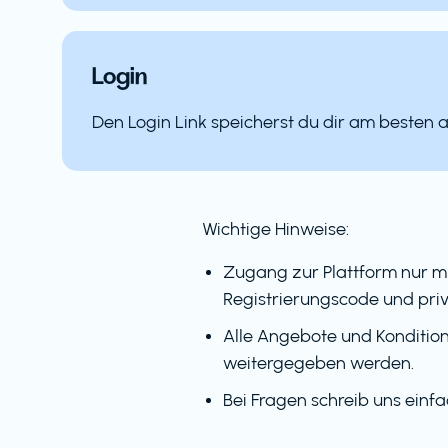
Login
Den Login Link speicherst du dir am besten 
Wichtige Hinweise:
Zugang zur Plattform nur m
Registrierungscode und priv
Alle Angebote und Kondition
weitergegeben werden.
Bei Fragen schreib uns einf