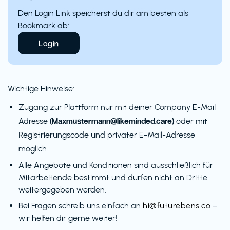
Den Login Link speicherst du dir am besten als
Bookmark ab:
Login
Wichtige Hinweise:
Zugang zur Plattform nur mit deiner Company E-Mail
(Maxmustermann@likeminded.care)
Adresse
oder mit
Registrierungscode und privater E-Mail-Adresse
möglich.
Alle Angebote und Konditionen sind ausschließlich für
Mitarbeitende bestimmt und dürfen nicht an Dritte
weitergegeben werden.
Bei Fragen schreib uns einfach an
hi@futurebens.co
–
wir helfen dir gerne weiter!