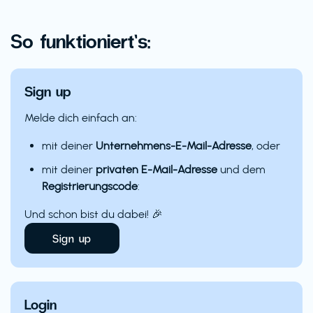
So funktioniert’s:
Sign up
Melde dich einfach an:
mit deiner
Unternehmens-E-Mail-Adresse
, oder
mit deiner
privaten E-Mail-Adresse
und dem
Registrierungscode
:
Und schon bist du dabei! 🎉
Sign up
Login