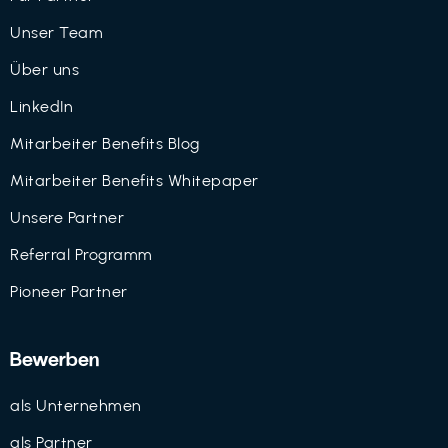
Unser Team
Über uns
LinkedIn
Mitarbeiter Benefits Blog
Mitarbeiter Benefits Whitepaper
Unsere Partner
Referral Programm
Pioneer Partner
Bewerben
als Unternehmen
als Partner