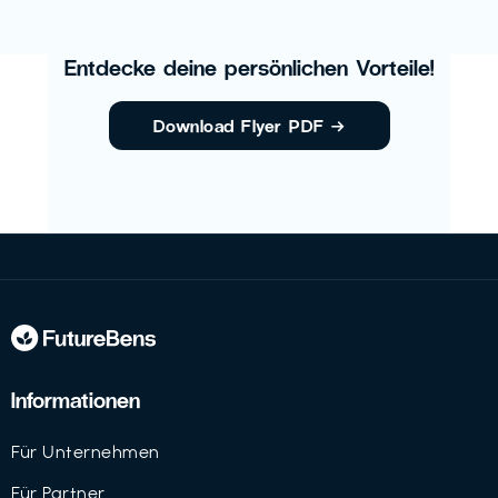
Entdecke deine persönlichen Vorteile!
Download Flyer PDF
→
Informationen
Für Unternehmen
Für Partner