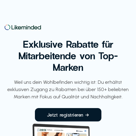
Exklusive Rabatte für
Mitarbeitende von Top-
Marken
Weil uns dein Wohlbefinden wichtig ist: Du erhältst
exklusiven Zugang zu Rabatten bei über 150+ beliebten
Marken mit Fokus auf Qualität und Nachhaltigkeit.
Jetzt registrieren →