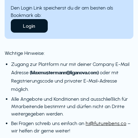
Den Login Link speicherst du dir am besten als
Bookmark ab:
Login
Wichtige Hinweise:
Zugang zur Plattform nur mit deiner Company E-Mail
(Maxmustermann@liganova.com)
Adresse
oder mit
Registrierungscode und privater E-Mail-Adresse
möglich.
Alle Angebote und Konditionen sind ausschließlich für
Mitarbeitende bestimmt und dürfen nicht an Dritte
weitergegeben werden.
Bei Fragen schreib uns einfach an
hi@futurebens.co
–
wir helfen dir gerne weiter!