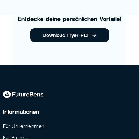
Entdecke deine persönlichen Vorteile!
Download Flyer PDF
→
Informationen
Für Unternehmen
Für Partner