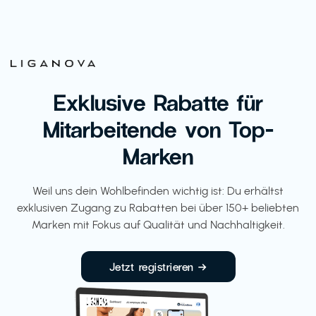
Exklusive Rabatte für
Mitarbeitende von Top-
Marken
Weil uns dein Wohlbefinden wichtig ist: Du erhältst
exklusiven Zugang zu Rabatten bei über 150+ beliebten
Marken mit Fokus auf Qualität und Nachhaltigkeit.
Jetzt registrieren →