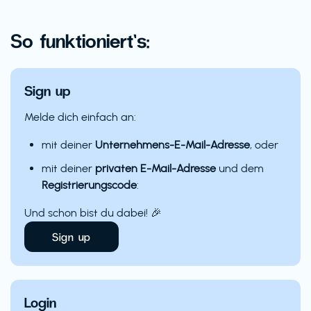
So funktioniert’s:
Sign up
Melde dich einfach an:
mit deiner
Unternehmens-E-Mail-Adresse
, oder
mit deiner
privaten E-Mail-Adresse
und dem
Registrierungscode
:
Und schon bist du dabei! 🎉
Sign up
Login