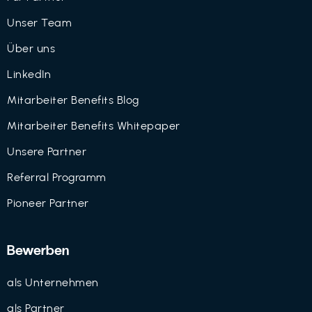
Unser Team
Über uns
LinkedIn
Mitarbeiter Benefits Blog
Mitarbeiter Benefits Whitepaper
Unsere Partner
Referral Programm
Pioneer Partner
Bewerben
als Unternehmen
als Partner