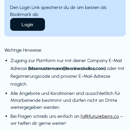
Den Login Link speicherst du dir am besten als
Bookmark ab:
Login
Wichtige Hinweise:
Zugang zur Plattform nur mit deiner Company E-Mail
(Maxmustermann@leoninestudios.com)
Adresse
oder mit
Registrierungscode und privater E-Mail-Adresse
möglich.
Alle Angebote und Konditionen sind ausschließlich für
Mitarbeitende bestimmt und dürfen nicht an Dritte
weitergegeben werden.
Bei Fragen schreib uns einfach an
hi@futurebens.co
–
wir helfen dir gerne weiter!