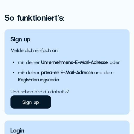
So funktioniert’s:
Sign up
Melde dich einfach an:
mit deiner
Unternehmens-E-Mail-Adresse
, oder
mit deiner
privaten E-Mail-Adresse
und dem
Registrierungscode
:
Und schon bist du dabei! 🎉
Sign up
Login