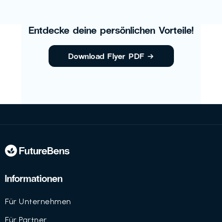
Entdecke deine persönlichen Vorteile!
Download Flyer PDF
→
Informationen
Für Unternehmen
Für Partner