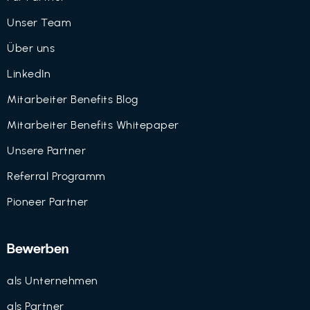
Unser Team
Über uns
LinkedIn
Mitarbeiter Benefits Blog
Mitarbeiter Benefits Whitepaper
Unsere Partner
Referral Programm
Pioneer Partner
Bewerben
als Unternehmen
als Partner