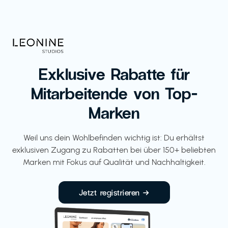
Exklusive Rabatte für
Mitarbeitende von Top-
Marken
Weil uns dein Wohlbefinden wichtig ist: Du erhältst
exklusiven Zugang zu Rabatten bei über 150+ beliebten
Marken mit Fokus auf Qualität und Nachhaltigkeit.
Jetzt registrieren →