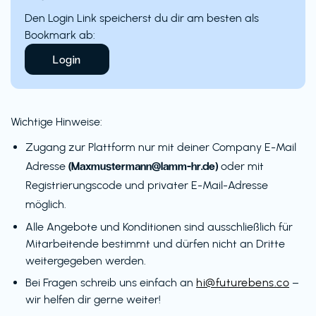
Den Login Link speicherst du dir am besten als
Bookmark ab:
Login
Wichtige Hinweise:
Zugang zur Plattform nur mit deiner Company E-Mail
(Maxmustermann@lamm-hr.de)
Adresse
oder mit
Registrierungscode und privater E-Mail-Adresse
möglich.
Alle Angebote und Konditionen sind ausschließlich für
Mitarbeitende bestimmt und dürfen nicht an Dritte
weitergegeben werden.
Bei Fragen schreib uns einfach an
hi@futurebens.co
–
wir helfen dir gerne weiter!