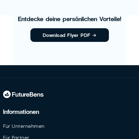
Entdecke deine persönlichen Vorteile!
Download Flyer PDF
→
Informationen
Für Unternehmen
Für Partner