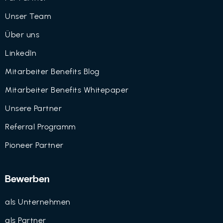
Unser Team
Über uns
LinkedIn
Mitarbeiter Benefits Blog
Mitarbeiter Benefits Whitepaper
Unsere Partner
Referral Programm
Pioneer Partner
Bewerben
als Unternehmen
als Partner