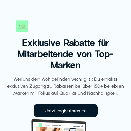
Exklusive Rabatte für
Mitarbeitende von Top-
Marken
Weil uns dein Wohlbefinden wichtig ist: Du erhältst
exklusiven Zugang zu Rabatten bei über 150+ beliebten
Marken mit Fokus auf Qualität und Nachhaltigkeit.
Jetzt registrieren →