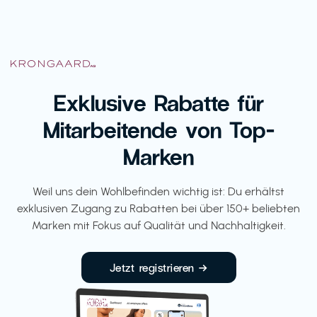
Exklusive Rabatte für
Mitarbeitende von Top-
Marken
Weil uns dein Wohlbefinden wichtig ist: Du erhältst
exklusiven Zugang zu Rabatten bei über 150+ beliebten
Marken mit Fokus auf Qualität und Nachhaltigkeit.
Jetzt registrieren →