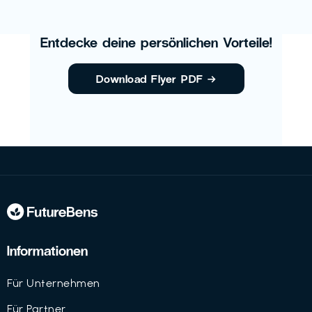
Entdecke deine persönlichen Vorteile!
Download Flyer PDF
→
Informationen
Für Unternehmen
Für Partner