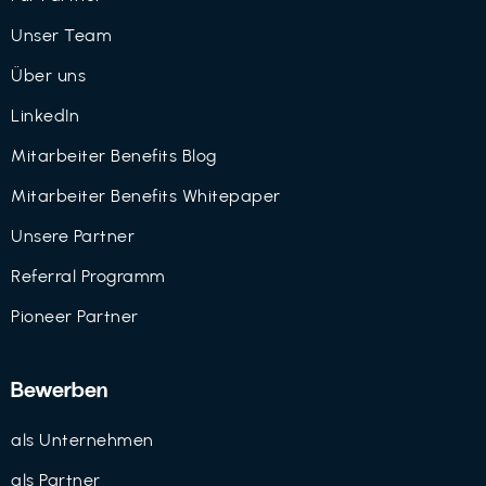
Unser Team
Über uns
LinkedIn
Mitarbeiter Benefits Blog
Mitarbeiter Benefits Whitepaper
Unsere Partner
Referral Programm
Pioneer Partner
Bewerben
als Unternehmen
als Partner