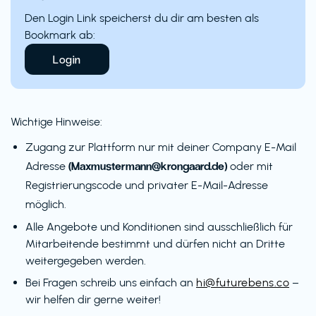
Den Login Link speicherst du dir am besten als
Bookmark ab:
Login
Wichtige Hinweise:
Zugang zur Plattform nur mit deiner Company E-Mail
(Maxmustermann@krongaard.de)
Adresse
oder mit
Registrierungscode und privater E-Mail-Adresse
möglich.
Alle Angebote und Konditionen sind ausschließlich für
Mitarbeitende bestimmt und dürfen nicht an Dritte
weitergegeben werden.
Bei Fragen schreib uns einfach an
hi@futurebens.co
–
wir helfen dir gerne weiter!