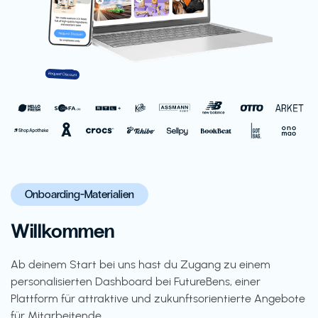
Onboarding-Materialien
Willkommen
Ab deinem Start bei uns hast du Zugang zu einem
personalisierten Dashboard bei FutureBens, einer
Plattform für attraktive und zukunftsorientierte Angebote
für Mitarbeitende.