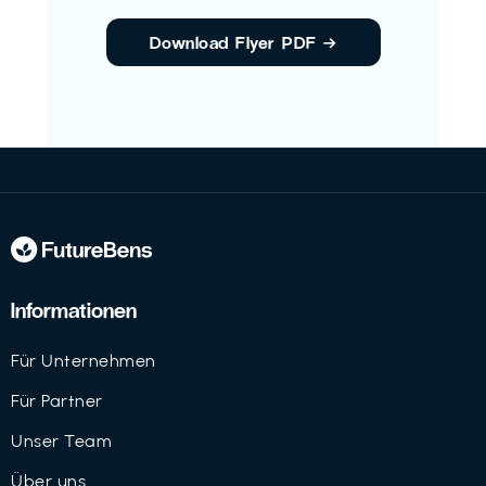
Download Flyer PDF
→
Informationen
Für Unternehmen
Für Partner
Unser Team
Über uns