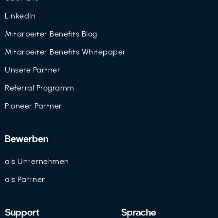
LinkedIn
Mitarbeiter Benefits Blog
Mitarbeiter Benefits Whitepaper
Unsere Partner
Referral Programm
Pioneer Partner
Bewerben
als Unternehmen
als Partner
Support
Sprache