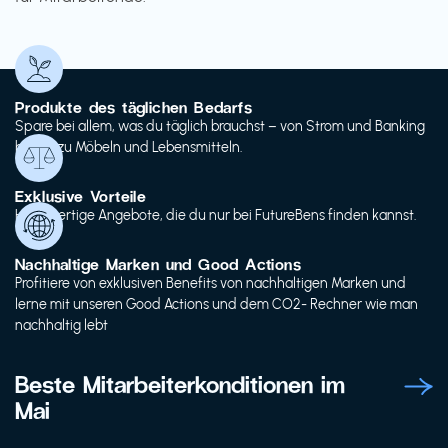
Produkte des täglichen Bedarfs
Spare bei allem, was du täglich brauchst – von Strom und Banking
bis hin zu Möbeln und Lebensmitteln.
Exklusive Vorteile
Hochwertige Angebote, die du nur bei FutureBens finden kannst.
Nachhaltige Marken und Good Actions
Profitiere von exklusiven Benefits von nachhaltigen Marken und
lerne mit unseren Good Actions und dem CO2- Rechner wie man
nachhaltig lebt
Beste Mitarbeiterkonditionen im
Mai