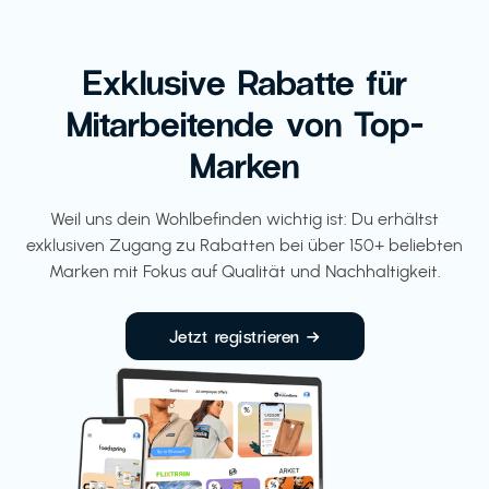
Exklusive Rabatte für
Mitarbeitende von Top-
Marken
Weil uns dein Wohlbefinden wichtig ist: Du erhältst
exklusiven Zugang zu Rabatten bei über 150+ beliebten
Marken mit Fokus auf Qualität und Nachhaltigkeit.
Jetzt registrieren →