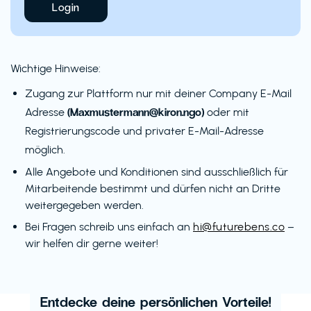
Login
Wichtige Hinweise:
Zugang zur Plattform nur mit deiner Company E-Mail
(Maxmustermann@kiron.ngo)
Adresse
oder mit
Registrierungscode und privater E-Mail-Adresse
möglich.
Alle Angebote und Konditionen sind ausschließlich für
Mitarbeitende bestimmt und dürfen nicht an Dritte
weitergegeben werden.
Bei Fragen schreib uns einfach an
hi@futurebens.co
–
wir helfen dir gerne weiter!
Entdecke deine persönlichen Vorteile!