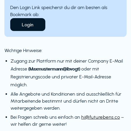
Den Login Link speicherst du dir am besten als
Bookmark ab:
Login
Wichtige Hinweise:
Zugang zur Plattform nur mit deiner Company E-Mail
(Maxmustermann@ibvogt)
Adresse
oder mit
Registrierungscode und privater E-Mail-Adresse
möglich.
Alle Angebote und Konditionen sind ausschließlich für
Mitarbeitende bestimmt und dürfen nicht an Dritte
weitergegeben werden.
Bei Fragen schreib uns einfach an
hi@futurebens.co
–
wir helfen dir gerne weiter!