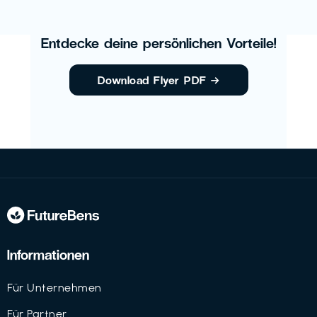
Entdecke deine persönlichen Vorteile!
Download Flyer PDF
→
Informationen
Für Unternehmen
Für Partner