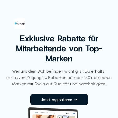
Exklusive Rabatte für
Mitarbeitende von Top-
Marken
Weil uns dein Wohlbefinden wichtig ist: Du erhältst
exklusiven Zugang zu Rabatten bei über 150+ beliebten
Marken mit Fokus auf Qualität und Nachhaltigkeit.
Jetzt registrieren →