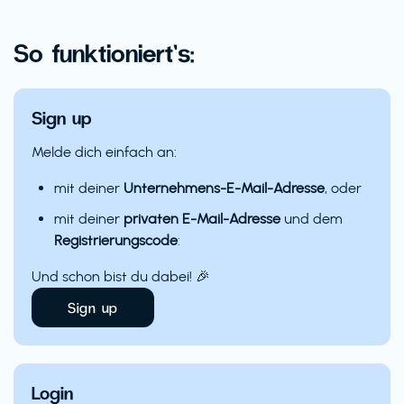
So funktioniert’s:
Sign up
Melde dich einfach an:
mit deiner
Unternehmens-E-Mail-Adresse
, oder
mit deiner
privaten E-Mail-Adresse
und dem
Registrierungscode
:
Und schon bist du dabei! 🎉
Sign up
Login