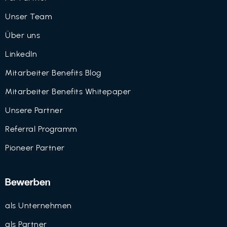
Unser Team
Über uns
LinkedIn
Mitarbeiter Benefits Blog
Mitarbeiter Benefits Whitepaper
Unsere Partner
Referral Programm
Pioneer Partner
Bewerben
als Unternehmen
als Partner