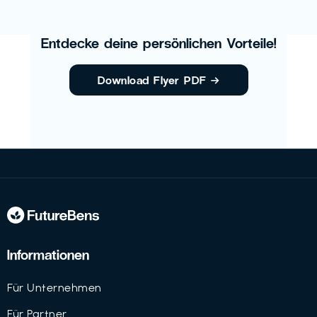
Entdecke deine persönlichen Vorteile!
Download Flyer PDF
→
Informationen
Für Unternehmen
Für Partner