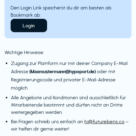
Den Login Link speicherst du dir am besten als
Bookmark ab:
Login
Wichtige Hinweise:
Zugang zur Plattform nur mit deiner Company E-Mail
(Maxmustermann@hypoport.de)
Adresse
oder mit
Registrierungscode und privater E-Mail-Adresse
möglich.
Alle Angebote und Konditionen sind ausschließlich für
Mitarbeitende bestimmt und dürfen nicht an Dritte
weitergegeben werden.
Bei Fragen schreib uns einfach an
hi@futurebens.co
–
wir helfen dir gerne weiter!