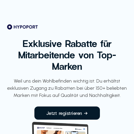
Exklusive Rabatte für
Mitarbeitende von Top-
Marken
Weil uns dein Wohlbefinden wichtig ist: Du erhältst
exklusiven Zugang zu Rabatten bei über 150+ beliebten
Marken mit Fokus auf Qualität und Nachhaltigkeit.
Jetzt registrieren →