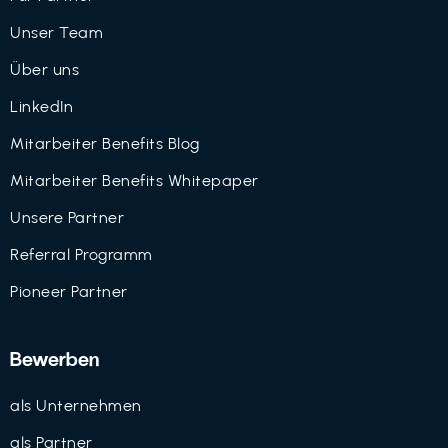
Unser Team
Über uns
LinkedIn
Mitarbeiter Benefits Blog
Mitarbeiter Benefits Whitepaper
Unsere Partner
Referral Programm
Pioneer Partner
Bewerben
als Unternehmen
als Partner